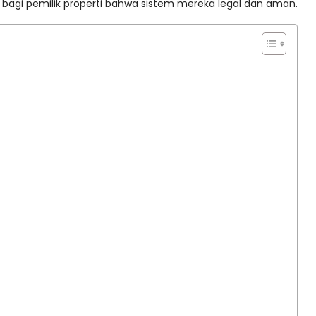
n bagi pemilik properti bahwa sistem mereka legal dan aman.