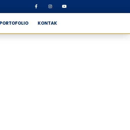
PORTOFOLIO
KONTAK