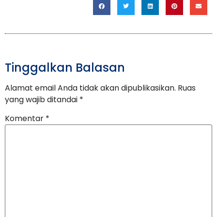
Tinggalkan Balasan
Alamat email Anda tidak akan dipublikasikan.
Ruas
yang wajib ditandai
*
Komentar
*