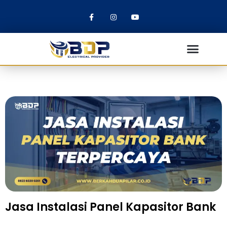
Jasa Instalasi Panel Kapasitor Bank