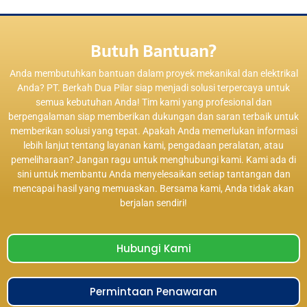
Butuh Bantuan?
Anda membutuhkan bantuan dalam proyek mekanikal dan elektrikal
Anda? PT. Berkah Dua Pilar siap menjadi solusi terpercaya untuk
semua kebutuhan Anda! Tim kami yang profesional dan
berpengalaman siap memberikan dukungan dan saran terbaik untuk
memberikan solusi yang tepat. Apakah Anda memerlukan informasi
lebih lanjut tentang layanan kami, pengadaan peralatan, atau
pemeliharaan? Jangan ragu untuk menghubungi kami. Kami ada di
sini untuk membantu Anda menyelesaikan setiap tantangan dan
mencapai hasil yang memuaskan. Bersama kami, Anda tidak akan
berjalan sendiri!
Hubungi Kami
Permintaan Penawaran