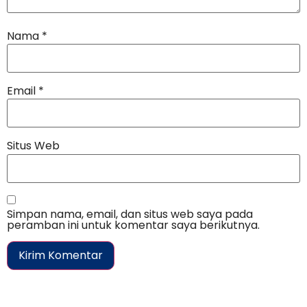
Nama
*
Email
*
Situs Web
Simpan nama, email, dan situs web saya pada
peramban ini untuk komentar saya berikutnya.