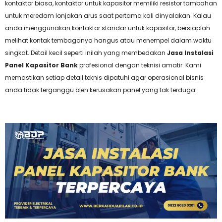
kontaktor biasa, kontaktor untuk kapasitor memiliki resistor tambahan
untuk meredam lonjakan arus saat pertama kali dinyalakan. Kalau
anda menggunakan kontaktor standar untuk kapasitor, bersiaplah
melihat kontak tembaganya hangus atau menempel dalam waktu
singkat. Detail kecil seperti inilah yang membedakan
Jasa Instalasi
Panel Kapasitor Bank
profesional dengan teknisi amatir. Kami
memastikan setiap detail teknis dipatuhi agar operasional bisnis
anda tidak terganggu oleh kerusakan panel yang tak terduga.