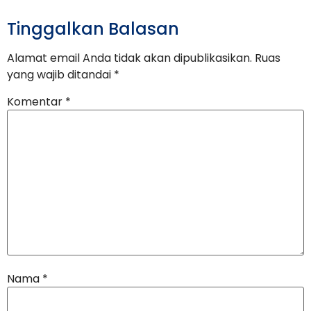
Tinggalkan Balasan
Alamat email Anda tidak akan dipublikasikan.
Ruas
yang wajib ditandai
*
Komentar
*
Nama
*