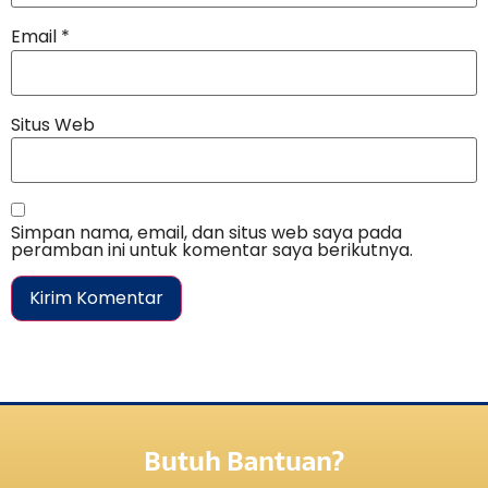
Email
*
Situs Web
Simpan nama, email, dan situs web saya pada
peramban ini untuk komentar saya berikutnya.
Butuh Bantuan?