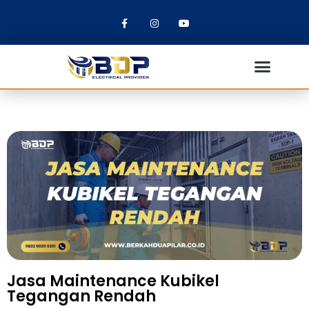
Jasa Maintenance Kubikel
Tegangan Rendah