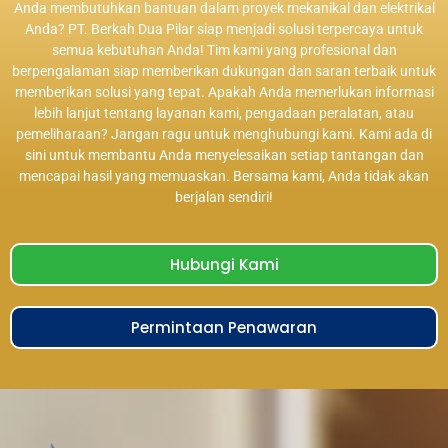
Anda membutuhkan bantuan dalam proyek mekanikal dan elektrikal
Anda? PT. Berkah Dua Pilar siap menjadi solusi terpercaya untuk
semua kebutuhan Anda! Tim kami yang profesional dan
berpengalaman siap memberikan dukungan dan saran terbaik untuk
memberikan solusi yang tepat. Apakah Anda memerlukan informasi
lebih lanjut tentang layanan kami, pengadaan peralatan, atau
pemeliharaan? Jangan ragu untuk menghubungi kami. Kami ada di
sini untuk membantu Anda menyelesaikan setiap tantangan dan
mencapai hasil yang memuaskan. Bersama kami, Anda tidak akan
berjalan sendiri!
Hubungi Kami
Permintaan Penawaran