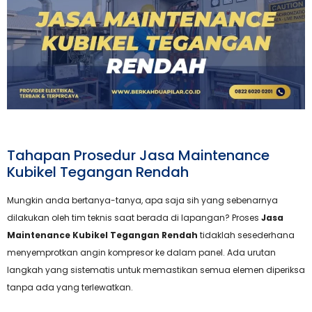
Tahapan Prosedur Jasa Maintenance
Kubikel Tegangan Rendah
Mungkin anda bertanya-tanya, apa saja sih yang sebenarnya
dilakukan oleh tim teknis saat berada di lapangan? Proses
Jasa
Maintenance Kubikel Tegangan Rendah
tidaklah sesederhana
menyemprotkan angin kompresor ke dalam panel. Ada urutan
langkah yang sistematis untuk memastikan semua elemen diperiksa
tanpa ada yang terlewatkan.