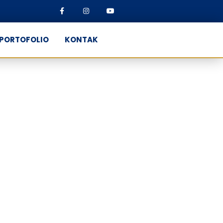
PORTOFOLIO
KONTAK