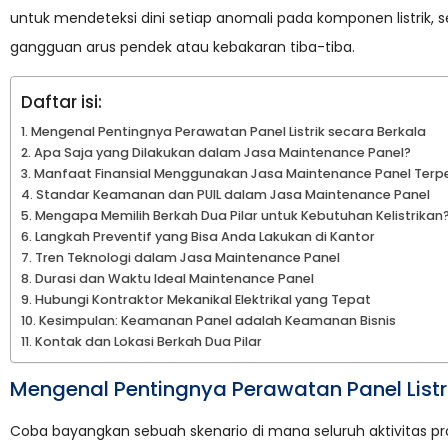
untuk mendeteksi dini setiap anomali pada komponen listrik, 
gangguan arus pendek atau kebakaran tiba-tiba.
Daftar isi:
Mengenal Pentingnya Perawatan Panel Listrik secara Berkala
Apa Saja yang Dilakukan dalam Jasa Maintenance Panel?
Manfaat Finansial Menggunakan Jasa Maintenance Panel Terp
Standar Keamanan dan PUIL dalam Jasa Maintenance Panel
Mengapa Memilih Berkah Dua Pilar untuk Kebutuhan Kelistrikan
Langkah Preventif yang Bisa Anda Lakukan di Kantor
Tren Teknologi dalam Jasa Maintenance Panel
Durasi dan Waktu Ideal Maintenance Panel
Hubungi Kontraktor Mekanikal Elektrikal yang Tepat
Kesimpulan: Keamanan Panel adalah Keamanan Bisnis
Kontak dan Lokasi Berkah Dua Pilar
Mengenal Pentingnya Perawatan Panel Listr
Coba bayangkan sebuah skenario di mana seluruh aktivitas pro