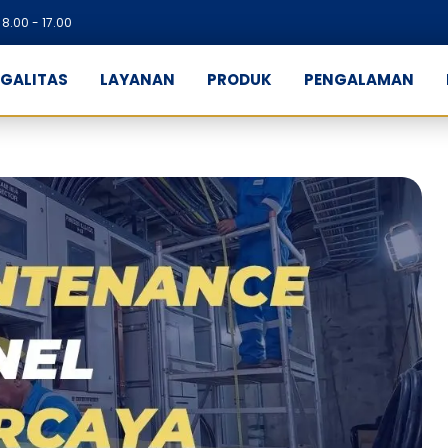
8.00 - 17.00
EGALITAS
LAYANAN
PRODUK
PENGALAMAN