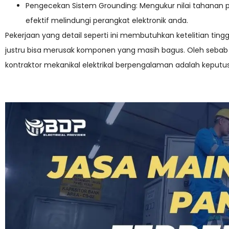
Pengecekan Sistem Grounding: Mengukur nilai tahanan p
efektif melindungi perangkat elektronik anda.
Pekerjaan yang detail seperti ini membutuhkan ketelitian tingg
justru bisa merusak komponen yang masih bagus. Oleh seba
kontraktor mekanikal elektrikal berpengalaman adalah keputus