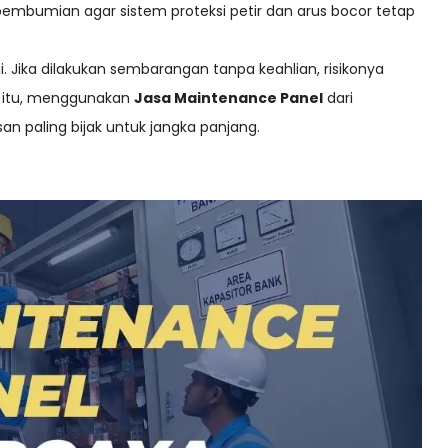
embumian agar sistem proteksi petir dan arus bocor tetap
i. Jika dilakukan sembarangan tanpa keahlian, risikonya
b itu, menggunakan
Jasa Maintenance Panel
dari
an paling bijak untuk jangka panjang.