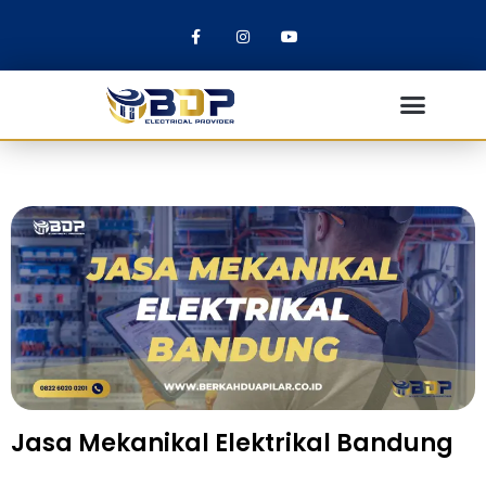
Jasa Mekanikal Elektrikal Bandung