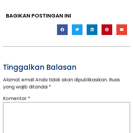
BAGIKAN POSTINGAN INI
Tinggalkan Balasan
Alamat email Anda tidak akan dipublikasikan.
Ruas
yang wajib ditandai
*
Komentar
*