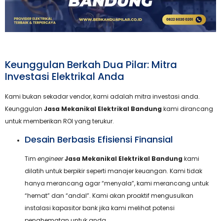
Keunggulan Berkah Dua Pilar: Mitra
Investasi Elektrikal Anda
Kami bukan sekadar vendor, kami adalah mitra investasi anda.
Keunggulan
Jasa Mekanikal Elektrikal Bandung
kami dirancang
untuk memberikan ROI yang terukur.
Desain Berbasis Efisiensi Finansial
Tim
engineer
Jasa Mekanikal Elektrikal Bandung
kami
dilatih untuk berpikir seperti manajer keuangan. Kami tidak
hanya merancang agar “menyala”, kami merancang untuk
“hemat” dan “andal”. Kami akan proaktif mengusulkan
instalasi kapasitor bank jika kami melihat potensi
penghematan untuk anda.