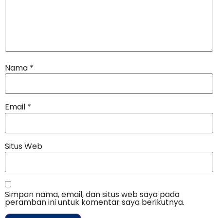
Nama
*
Email
*
Situs Web
Simpan nama, email, dan situs web saya pada
peramban ini untuk komentar saya berikutnya.