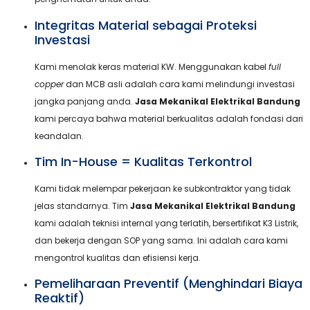
Integritas Material sebagai Proteksi
Investasi
Kami menolak keras material KW. Menggunakan kabel
full
copper
dan MCB asli adalah cara kami melindungi investasi
jangka panjang anda.
Jasa Mekanikal Elektrikal Bandung
kami percaya bahwa material berkualitas adalah fondasi dari
keandalan.
Tim In-House = Kualitas Terkontrol
Kami tidak melempar pekerjaan ke subkontraktor yang tidak
jelas standarnya. Tim
Jasa Mekanikal Elektrikal Bandung
kami adalah teknisi internal yang terlatih, bersertifikat K3 Listrik,
dan bekerja dengan SOP yang sama. Ini adalah cara kami
mengontrol kualitas dan efisiensi kerja.
Pemeliharaan Preventif (Menghindari Biaya
Reaktif)