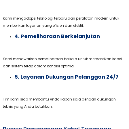
Kami mengadopsi teknologi terbaru dan peralatan modern untuk
memberikan layanan yang efisien dan efektif.
4. Pemeliharaan Berkelanjutan
Kami menawarkan pemeliharaan berkala untuk memastikan kabel
dan sistem tetap dalam kondisi optimal.
5. Layanan Dukungan Pelanggan 24/7
Tim kami siap membantu Anda kapan saja dengan dukungan
teknis yang Anda butuhkan.