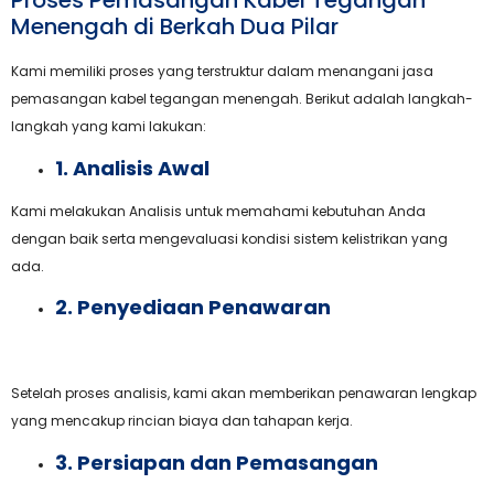
Proses Pemasangan Kabel Tegangan
Menengah di Berkah Dua Pilar
Kami memiliki proses yang terstruktur dalam menangani jasa
pemasangan kabel tegangan menengah. Berikut adalah langkah-
langkah yang kami lakukan:
1. Analisis Awal
Kami melakukan Analisis untuk memahami kebutuhan Anda
dengan baik serta mengevaluasi kondisi sistem kelistrikan yang
ada.
2. Penyediaan Penawaran
Setelah proses analisis, kami akan memberikan penawaran lengkap
yang mencakup rincian biaya dan tahapan kerja.
3. Persiapan dan Pemasangan