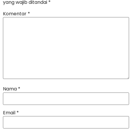
yang wajib ditandai
*
Komentar
*
Nama
*
Email
*