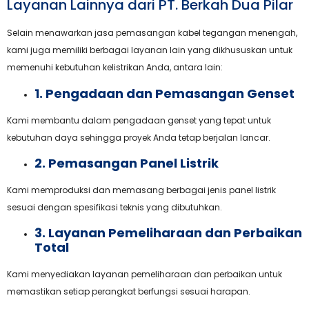
Layanan Lainnya dari PT. Berkah Dua Pilar
Selain menawarkan jasa pemasangan kabel tegangan menengah,
kami juga memiliki berbagai layanan lain yang dikhususkan untuk
memenuhi kebutuhan kelistrikan Anda, antara lain:
1. Pengadaan dan Pemasangan Genset
Kami membantu dalam pengadaan genset yang tepat untuk
kebutuhan daya sehingga proyek Anda tetap berjalan lancar.
2. Pemasangan Panel Listrik
Kami memproduksi dan memasang berbagai jenis panel listrik
sesuai dengan spesifikasi teknis yang dibutuhkan.
3. Layanan Pemeliharaan dan Perbaikan
Total
Kami menyediakan layanan pemeliharaan dan perbaikan untuk
memastikan setiap perangkat berfungsi sesuai harapan.