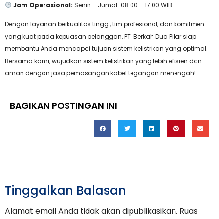
Jam Operasional:
Senin – Jumat: 08.00 – 17.00 WIB
Dengan layanan berkualitas tinggi, tim profesional, dan komitmen
yang kuat pada kepuasan pelanggan, PT. Berkah Dua Pilar siap
membantu Anda mencapai tujuan sistem kelistrikan yang optimal.
Bersama kami, wujudkan sistem kelistrikan yang lebih efisien dan
aman dengan jasa pemasangan kabel tegangan menengah!
BAGIKAN POSTINGAN INI
Tinggalkan Balasan
Alamat email Anda tidak akan dipublikasikan.
Ruas