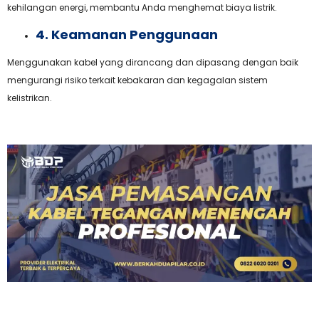
kehilangan energi, membantu Anda menghemat biaya listrik.
4. Keamanan Penggunaan
Menggunakan kabel yang dirancang dan dipasang dengan baik
mengurangi risiko terkait kebakaran dan kegagalan sistem
kelistrikan.