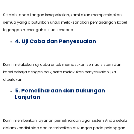
Setelah tanda tangan kesepakatan, kami akan mempersiapkan
semua yang dibutuhkan untuk melaksanakan pemasangan kabel
tegangan menengah sesuai rencana.
4. Uji Coba dan Penyesuaian
Kami melakukan uji coba untuk memastikan semua sistem dan
kabel bekerja dengan baik, serta melakukan penyesuaian jika
diperlukan.
5. Pemeliharaan dan Dukungan
Lanjutan
Kami memberikan layanan pemeliharaan agar sistem Anda selalu
dalam kondisi siap dan memberikan dukungan pada pelanggan