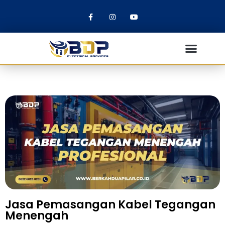
Jasa Pemasangan Kabel Tegangan
Menengah