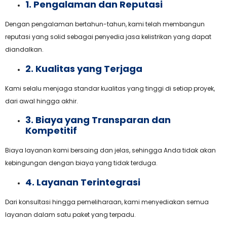
1. Pengalaman dan Reputasi
Dengan pengalaman bertahun-tahun, kami telah membangun
reputasi yang solid sebagai penyedia jasa kelistrikan yang dapat
diandalkan.
2. Kualitas yang Terjaga
Kami selalu menjaga standar kualitas yang tinggi di setiap proyek,
dari awal hingga akhir.
3. Biaya yang Transparan dan
Kompetitif
Biaya layanan kami bersaing dan jelas, sehingga Anda tidak akan
kebingungan dengan biaya yang tidak terduga.
4. Layanan Terintegrasi
Dari konsultasi hingga pemeliharaan, kami menyediakan semua
layanan dalam satu paket yang terpadu.