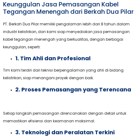
Keunggulan Jasa Pemasangan Kabel
Tegangan Menengah dari Berkah Dua Pilar
PT. Berkah Dua Pilar memiliki pengalaman lebih dari 8 tahun dalam
industri kelistrikan, dan kami siap menyediakan jasa pemasangan
kabel tegangan menengah yang berkualitas, dengan berbagai
keunggulan, seperti:
1. Tim Ahli dan Profesional
Tim kami terdiri dari teknisi berpengalaman yang ahli di bidang
kelistrikan, siap menangani proyek dengan baik.
2. Proses Pemasangan yang Terencana
Setiap langkah pemasangan direncanakan dengan detail untuk
memastikan efisiensi dan keamanan maksimal.
3. Teknologi dan Peralatan Terkini