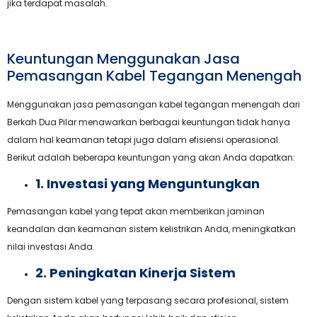
jika terdapat masalah.
Keuntungan Menggunakan Jasa
Pemasangan Kabel Tegangan Menengah
Menggunakan jasa pemasangan kabel tegangan menengah dari
Berkah Dua Pilar menawarkan berbagai keuntungan tidak hanya
dalam hal keamanan tetapi juga dalam efisiensi operasional.
Berikut adalah beberapa keuntungan yang akan Anda dapatkan:
1. Investasi yang Menguntungkan
Pemasangan kabel yang tepat akan memberikan jaminan
keandalan dan keamanan sistem kelistrikan Anda, meningkatkan
nilai investasi Anda.
2. Peningkatan Kinerja Sistem
Dengan sistem kabel yang terpasang secara profesional, sistem