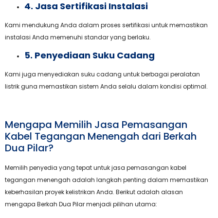
4. Jasa Sertifikasi Instalasi
Kami mendukung Anda dalam proses sertifikasi untuk memastikan
instalasi Anda memenuhi standar yang berlaku.
5. Penyediaan Suku Cadang
Kami juga menyediakan suku cadang untuk berbagai peralatan
listrik guna memastikan sistem Anda selalu dalam kondisi optimal.
Mengapa Memilih Jasa Pemasangan
Kabel Tegangan Menengah dari Berkah
Dua Pilar?
Memilih penyedia yang tepat untuk jasa pemasangan kabel
tegangan menengah adalah langkah penting dalam memastikan
keberhasilan proyek kelistrikan Anda. Berikut adalah alasan
mengapa Berkah Dua Pilar menjadi pilihan utama: