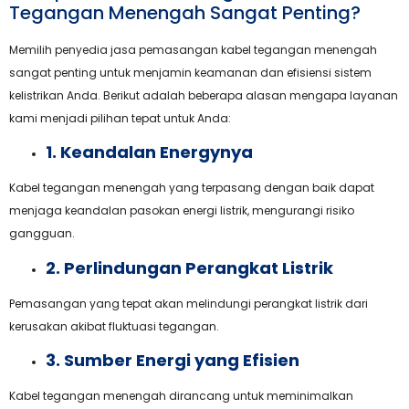
Tegangan Menengah Sangat Penting?
Memilih penyedia jasa pemasangan kabel tegangan menengah
sangat penting untuk menjamin keamanan dan efisiensi sistem
kelistrikan Anda. Berikut adalah beberapa alasan mengapa layanan
kami menjadi pilihan tepat untuk Anda:
1. Keandalan Energynya
Kabel tegangan menengah yang terpasang dengan baik dapat
menjaga keandalan pasokan energi listrik, mengurangi risiko
gangguan.
2. Perlindungan Perangkat Listrik
Pemasangan yang tepat akan melindungi perangkat listrik dari
kerusakan akibat fluktuasi tegangan.
3. Sumber Energi yang Efisien
Kabel tegangan menengah dirancang untuk meminimalkan