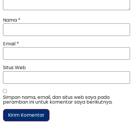
Nama
*
Email
*
Situs Web
Simpan nama, email, dan situs web saya pada
peramban ini untuk komentar saya berikutnya.