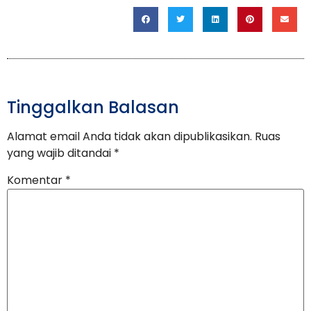
Tinggalkan Balasan
Alamat email Anda tidak akan dipublikasikan.
Ruas
yang wajib ditandai
*
Komentar
*