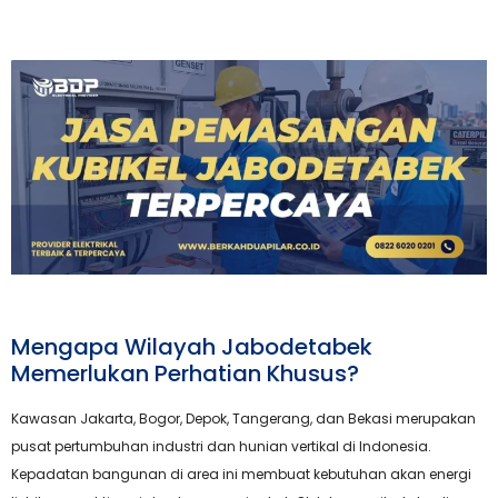
Mengapa Wilayah Jabodetabek
Memerlukan Perhatian Khusus?
Kawasan Jakarta, Bogor, Depok, Tangerang, dan Bekasi merupakan
pusat pertumbuhan industri dan hunian vertikal di Indonesia.
Kepadatan bangunan di area ini membuat kebutuhan akan energi