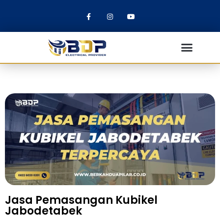
Jasa Pemasangan Kubikel
Jabodetabek