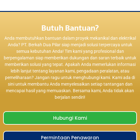
Butuh Bantuan?
Anda membutuhkan bantuan dalam proyek mekanikal dan elektrikal
Anda? PT. Berkah Dua Pilar siap menjadi solusi terpercaya untuk
semua kebutuhan Anda! Tim kami yang profesional dan
berpengalaman siap memberikan dukungan dan saran terbaik untuk
memberikan solusi yang tepat. Apakah Anda memerlukan informasi
lebih lanjut tentang layanan kami, pengadaan peralatan, atau
pemeliharaan? Jangan ragu untuk menghubungi kami. Kami ada di
sini untuk membantu Anda menyelesaikan setiap tantangan dan
mencapai hasil yang memuaskan. Bersama kami, Anda tidak akan
berjalan sendiri!
Hubungi Kami
Permintaan Penawaran