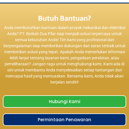
Butuh Bantuan?
Anda membutuhkan bantuan dalam proyek mekanikal dan elektrikal
Anda? PT. Berkah Dua Pilar siap menjadi solusi terpercaya untuk
semua kebutuhan Anda! Tim kami yang profesional dan
berpengalaman siap memberikan dukungan dan saran terbaik untuk
memberikan solusi yang tepat. Apakah Anda memerlukan informasi
lebih lanjut tentang layanan kami, pengadaan peralatan, atau
pemeliharaan? Jangan ragu untuk menghubungi kami. Kami ada di
sini untuk membantu Anda menyelesaikan setiap tantangan dan
mencapai hasil yang memuaskan. Bersama kami, Anda tidak akan
berjalan sendiri!
Hubungi Kami
Permintaan Penawaran