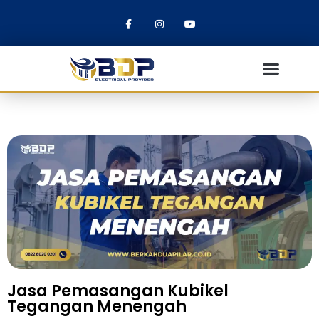
Jasa Pemasangan Kubikel
Tegangan Menengah