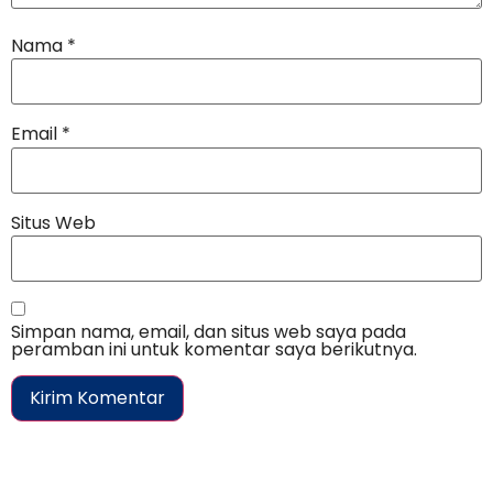
Nama
*
Email
*
Situs Web
Simpan nama, email, dan situs web saya pada
peramban ini untuk komentar saya berikutnya.