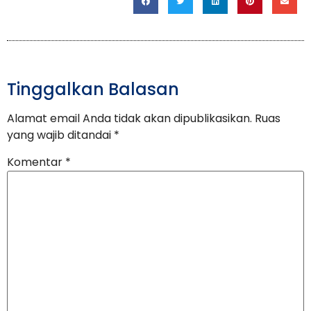
Tinggalkan Balasan
Alamat email Anda tidak akan dipublikasikan.
Ruas
yang wajib ditandai
*
Komentar
*