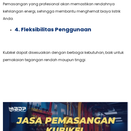
Pemasangan yang profesional akan memastikan rendahnya
kehilangan energi, sehingga membantu menghemat biaya listrik
Anda.
4. Fleksibilitas Penggunaan
Kubikel dapat disesuaikan dengan berbagai kebutuhan, baik untuk
pemakaian tegangan rendah maupun tinggi.