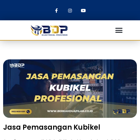
Jasa Pemasangan Kubikel