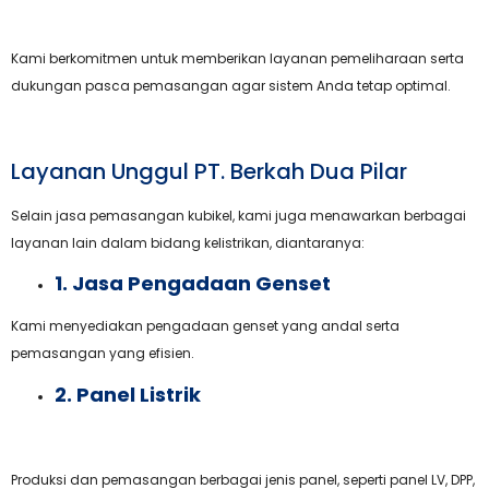
Kami berkomitmen untuk memberikan layanan pemeliharaan serta
dukungan pasca pemasangan agar sistem Anda tetap optimal.
Layanan Unggul PT. Berkah Dua Pilar
Selain jasa pemasangan kubikel, kami juga menawarkan berbagai
layanan lain dalam bidang kelistrikan, diantaranya:
1. Jasa Pengadaan Genset
Kami menyediakan pengadaan genset yang andal serta
pemasangan yang efisien.
2. Panel Listrik
Produksi dan pemasangan berbagai jenis panel, seperti panel LV, DPP,