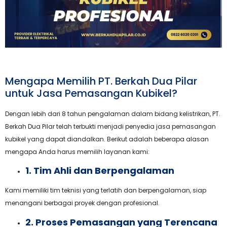
Mengapa Memilih PT. Berkah Dua Pilar
untuk Jasa Pemasangan Kubikel?
Dengan lebih dari 8 tahun pengalaman dalam bidang kelistrikan, PT.
Berkah Dua Pilar telah terbukti menjadi penyedia jasa pemasangan
kubikel yang dapat diandalkan. Berikut adalah beberapa alasan
mengapa Anda harus memilih layanan kami:
1. Tim Ahli dan Berpengalaman
Kami memiliki tim teknisi yang terlatih dan berpengalaman, siap
menangani berbagai proyek dengan profesional.
2. Proses Pemasangan yang Terencana