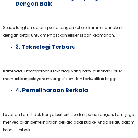
Dengan Baik
Setiap langkah dalam pemasangan kubikel kami rencanakan
dengan detail untuk memastikan efisiensi dan keamanan.
3. Teknologi Terbaru
Kami selalu memperbarui teknologi yang kami gunakan untuk
memastikan pelayanan yang efisien dan berkualitas tinggi.
4. Pemeliharaan Berkala
Layanan kami tidak hanya berhenti setelah pemasangan; kami juga
menyediakan pemeliharaan berkala agar kubikel Anda selalu dalam
kondisi terbaik.