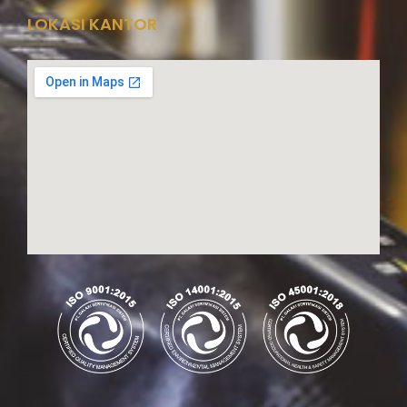
LOKASI KANTOR