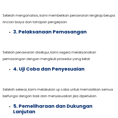
Setelah menganalisis, kami memberikan penawaran lengkap berupa
rincian biaya dan tahapan pengerjaan.
3. Pelaksanaan Pemasangan
Setelah penawaran disetujui, kami segera melaksanakan
pemasangan dengan mengikuti prosedur yang ketat.
4. Uji Coba dan Penyesuaian
Setelah selesai, kami melakukan uji coba untuk memastikan semua
berfungsi dengan baik dan menyesuaikan jika diperlukan.
5. Pemeliharaan dan Dukungan
Lanjutan