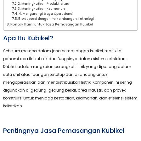
2. Meningkatkan Produktivitas
3. Meningkatkan Keamanan
4. Mengurangi Biaya Operasional
5. Adaptasi dengan Perkembangan Teknologi
Kontak Kami untuk Jasa Pemasangan Kubikel
Apa Itu Kubikel?
Sebelum memperdalam jasa pemasangan kubikel, mari kita
pahami apa itu kubikel dan fungsinya dalam sistem kelistrikan.
Kubikel adalah rangkaian perangkat listrik yang dipasang dalam
satu unit atau ruangan tertutup dan dirancang untuk
mengoperasikan dan mendistribusikan listrik. Komponen ini sering
digunakan di gedung-gedung besar, area industri, dan proyek
konstruksi untuk menjaga kestabilan, keamanan, dan efisiensi sistem
kelistrikan.
Pentingnya Jasa Pemasangan Kubikel