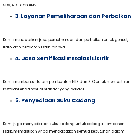
SDV, ATS, dan AMV.
3. Layanan Pemeliharaan dan Perbaikan
Kami menawarkan jasa pemeliharaan dan perbaikan untuk genset,
trafo, dan peralatan listrik lainnya.
4. Jasa Sertifikasi Instalasi Listrik
Kami membantu dalam pembuatan NIDI dan SLO untuk memastikan
instalasi Anda sesuai standar yang berlaku.
5. Penyediaan Suku Cadang
Kami juga menyediakan suku cadang untuk berbagai komponen
listrik, memastikan Anda mendapatkan semua kebutuhan dalam