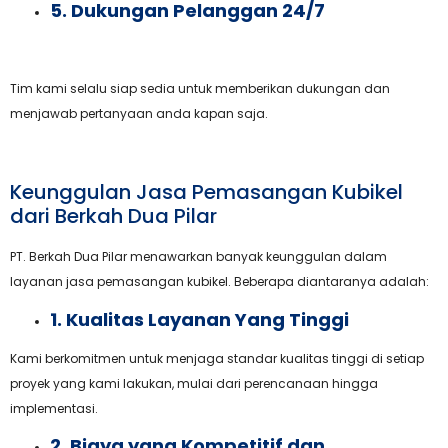
5. Dukungan Pelanggan 24/7
Tim kami selalu siap sedia untuk memberikan dukungan dan
menjawab pertanyaan anda kapan saja.
Keunggulan Jasa Pemasangan Kubikel
dari Berkah Dua Pilar
PT. Berkah Dua Pilar menawarkan banyak keunggulan dalam
layanan jasa pemasangan kubikel. Beberapa diantaranya adalah:
1. Kualitas Layanan Yang Tinggi
Kami berkomitmen untuk menjaga standar kualitas tinggi di setiap
proyek yang kami lakukan, mulai dari perencanaan hingga
implementasi.
2. Biaya yang Kompetitif dan