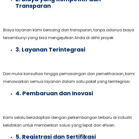
Transparan
Biaya layanan kami bersaing dan transparan, tanpa adanya biaya
tersembunyi yang bisa mengejutkan Anda di akhir proyek.
3. Layanan Terintegrasi
Dari mulai konsultasi hingga pemasangan dan pemeliharaan, kami
menawarkan semua layanan dalam satu paket yang terintegrasi.
4. Pembaruan dan Inovasi
Kami selalu beradaptasi dengan perkembangan terbaru di industri
kelistrikan untuk memberikan solusi yang tepat dan efisien.
5. Registrasi dan Sertifikasi