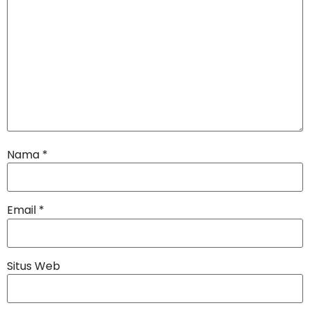
Nama
*
Email
*
Situs Web