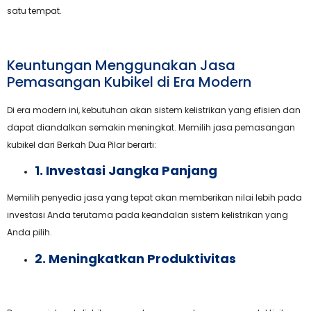
satu tempat.
Keuntungan Menggunakan Jasa
Pemasangan Kubikel di Era Modern
Di era modern ini, kebutuhan akan sistem kelistrikan yang efisien dan
dapat diandalkan semakin meningkat. Memilih jasa pemasangan
kubikel dari Berkah Dua Pilar berarti:
1. Investasi Jangka Panjang
Memilih penyedia jasa yang tepat akan memberikan nilai lebih pada
investasi Anda terutama pada keandalan sistem kelistrikan yang
Anda pilih.
2. Meningkatkan Produktivitas