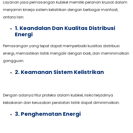
Layanan jasa pemasangan kubikel memiliki peranan krusial dalam
menjamin kinerja sistem kelistrikan dengan berbagai manfaat,
antara lain:
1. Keandalan Dan Kualitas Distribusi
Energi
Pemasangan yang tepat dapat memperbaiki kualitas distribusi
energi, memastikan listrik mengalir dengan baik, dan meminimalkan
gangguan.
2. Keamanan Sistem Kelistrikan
Dengan adanya fitur proteksi dalam kubikel, risiko terjadinya
kebakaran dan kerusakan peralatan listrik dapat diminimalkan.
3. Penghematan Energi