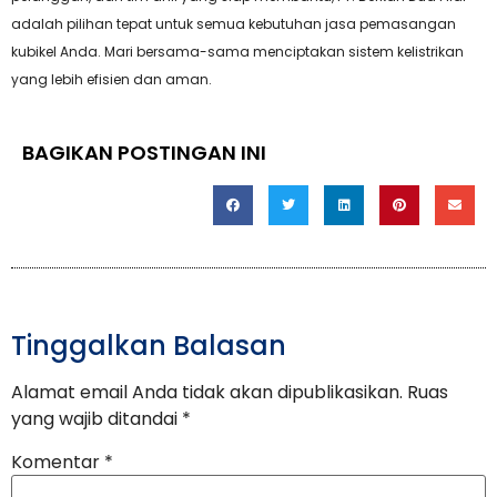
adalah pilihan tepat untuk semua kebutuhan jasa pemasangan
kubikel Anda. Mari bersama-sama menciptakan sistem kelistrikan
yang lebih efisien dan aman.
BAGIKAN POSTINGAN INI
Tinggalkan Balasan
Alamat email Anda tidak akan dipublikasikan.
Ruas
yang wajib ditandai
*
Komentar
*