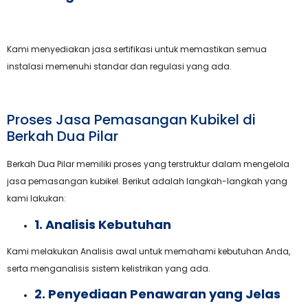
Kami menyediakan jasa sertifikasi untuk memastikan semua
instalasi memenuhi standar dan regulasi yang ada.
Proses Jasa Pemasangan Kubikel di
Berkah Dua Pilar
Berkah Dua Pilar memiliki proses yang terstruktur dalam mengelola
jasa pemasangan kubikel. Berikut adalah langkah-langkah yang
kami lakukan:
1. Analisis Kebutuhan
Kami melakukan Analisis awal untuk memahami kebutuhan Anda,
serta menganalisis sistem kelistrikan yang ada.
2. Penyediaan Penawaran yang Jelas