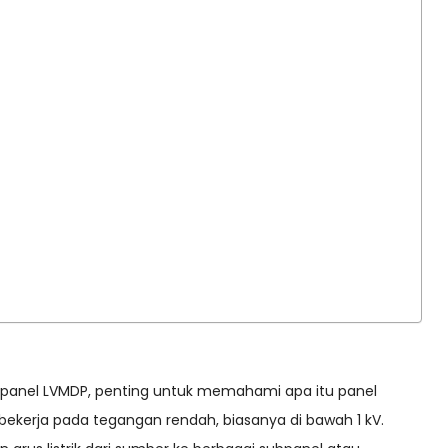
panel LVMDP, penting untuk memahami apa itu panel
g bekerja pada tegangan rendah, biasanya di bawah 1 kV.