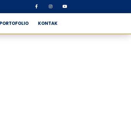
PORTOFOLIO
KONTAK