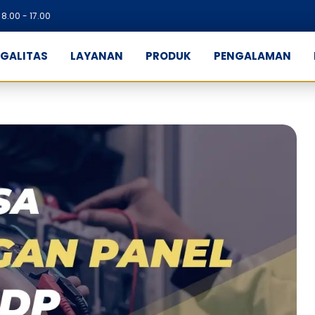
8.00 - 17.00
EGALITAS
LAYANAN
PRODUK
PENGALAMAN