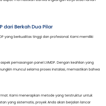
dari Berkah Dua Pilar
ang berkualitas tinggi dan profesional. Kami memiliki
 aspek pemasangan panel LVMDP. Dengan keahlian yang
ungkin muncul selama proses instalasi, memastikan bahwa
mat. Kami menerapkan metode yang terstruktur untuk
n yang sistematis, proyek Anda akan berjalan lancar