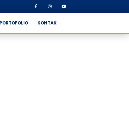
PORTOFOLIO
KONTAK