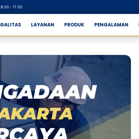
8.00 - 17.00
EGALITAS
LAYANAN
PRODUK
PENGALAMAN