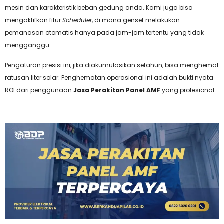
mesin dan karakteristik beban gedung anda. Kami juga bisa
mengaktifkan fitur
Scheduler
, di mana genset melakukan
pemanasan otomatis hanya pada jam-jam tertentu yang tidak
mengganggu.
Pengaturan presisi ini, jika diakumulasikan setahun, bisa menghemat
ratusan liter solar. Penghematan operasional ini adalah bukti nyata
ROI dari penggunaan
Jasa Perakitan Panel AMF
yang profesional.