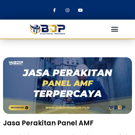
Jasa Perakitan Panel AMF