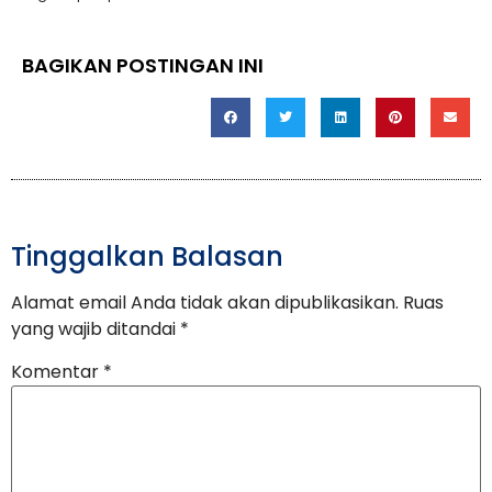
BAGIKAN POSTINGAN INI
Tinggalkan Balasan
Alamat email Anda tidak akan dipublikasikan.
Ruas
yang wajib ditandai
*
Komentar
*