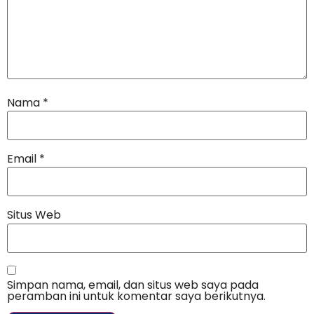
Nama
*
Email
*
Situs Web
Simpan nama, email, dan situs web saya pada
peramban ini untuk komentar saya berikutnya.