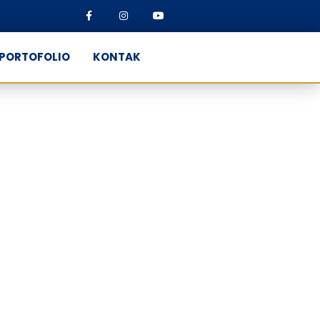
PORTOFOLIO
KONTAK