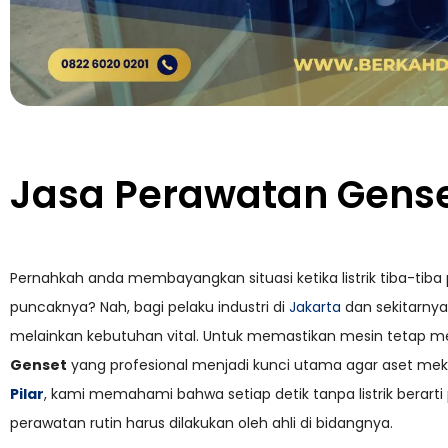
Jasa Perawatan Gens
Pernahkah anda membayangkan situasi ketika listrik tiba-tib
puncaknya? Nah, bagi pelaku industri di
Jakarta
dan sekitarnya
melainkan kebutuhan vital. Untuk memastikan mesin tetap 
Genset
yang profesional menjadi kunci utama agar aset mekan
Pilar
, kami memahami bahwa setiap detik tanpa listrik berarti 
perawatan rutin harus dilakukan oleh ahli di bidangnya.