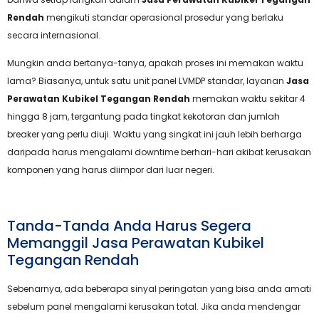
Rendah
mengikuti standar operasional prosedur yang berlaku
secara internasional.
Mungkin anda bertanya-tanya, apakah proses ini memakan waktu
lama? Biasanya, untuk satu unit panel LVMDP standar, layanan
Jasa
Perawatan Kubikel Tegangan Rendah
memakan waktu sekitar 4
hingga 8 jam, tergantung pada tingkat kekotoran dan jumlah
breaker yang perlu diuji. Waktu yang singkat ini jauh lebih berharga
daripada harus mengalami downtime berhari-hari akibat kerusakan
komponen yang harus diimpor dari luar negeri.
Tanda-Tanda Anda Harus Segera
Memanggil Jasa Perawatan Kubikel
Tegangan Rendah
Sebenarnya, ada beberapa sinyal peringatan yang bisa anda amati
sebelum panel mengalami kerusakan total. Jika anda mendengar