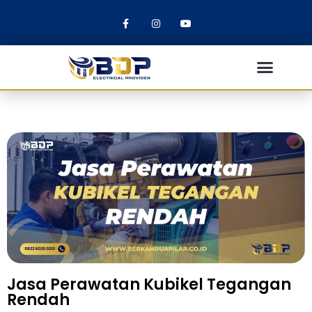
Jasa Perawatan Kubikel Tegangan
Rendah