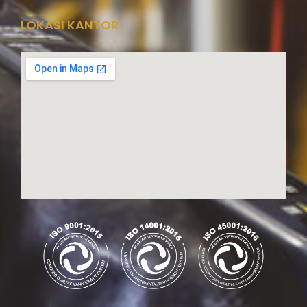
LOKASI KANTOR