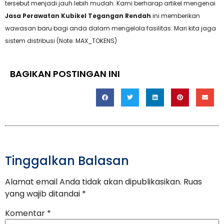
tersebut menjadi jauh lebih mudah. Kami berharap artikel mengenai
Jasa Perawatan Kubikel Tegangan Rendah
ini memberikan
wawasan baru bagi anda dalam mengelola fasilitas. Mari kita jaga
sistem distribusi (Note: MAX_TOKENS)
BAGIKAN POSTINGAN INI
Tinggalkan Balasan
Alamat email Anda tidak akan dipublikasikan.
Ruas
yang wajib ditandai
*
Komentar
*