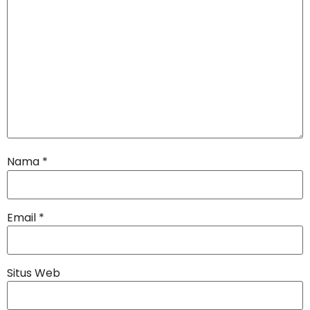
Nama
*
Email
*
Situs Web