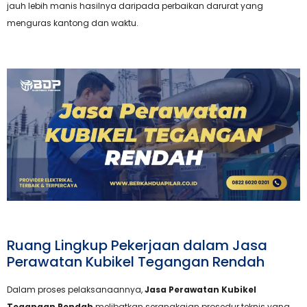
jauh lebih manis hasilnya daripada perbaikan darurat yang
menguras kantong dan waktu.
Ruang Lingkup Pekerjaan dalam Jasa
Perawatan Kubikel Tegangan Rendah
Dalam proses pelaksanaannya,
Jasa Perawatan Kubikel
Tegangan Rendah
melibatkan serangkaian prosedur teknis yang