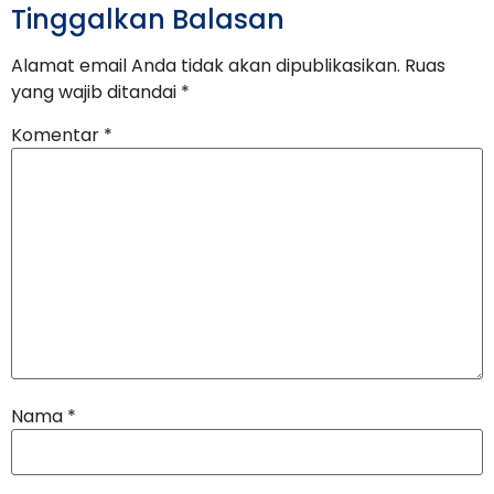
Tinggalkan Balasan
Alamat email Anda tidak akan dipublikasikan.
Ruas
yang wajib ditandai
*
Komentar
*
Nama
*