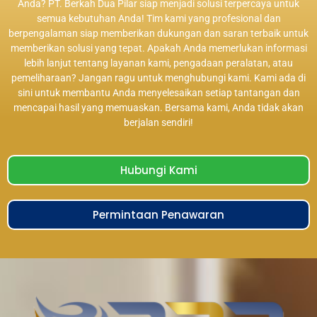
Anda? PT. Berkah Dua Pilar siap menjadi solusi terpercaya untuk
semua kebutuhan Anda! Tim kami yang profesional dan
berpengalaman siap memberikan dukungan dan saran terbaik untuk
memberikan solusi yang tepat. Apakah Anda memerlukan informasi
lebih lanjut tentang layanan kami, pengadaan peralatan, atau
pemeliharaan? Jangan ragu untuk menghubungi kami. Kami ada di
sini untuk membantu Anda menyelesaikan setiap tantangan dan
mencapai hasil yang memuaskan. Bersama kami, Anda tidak akan
berjalan sendiri!
Hubungi Kami
Permintaan Penawaran