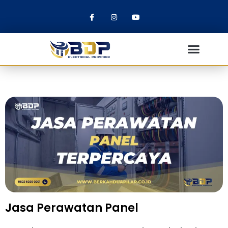
Jasa Perawatan Panel