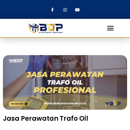
Jasa Perawatan Trafo Oil