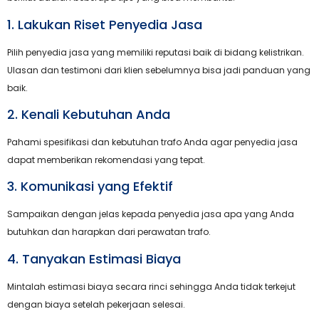
1. Lakukan Riset Penyedia Jasa
Pilih penyedia jasa yang memiliki reputasi baik di bidang kelistrikan.
Ulasan dan testimoni dari klien sebelumnya bisa jadi panduan yang
baik.
2. Kenali Kebutuhan Anda
Pahami spesifikasi dan kebutuhan trafo Anda agar penyedia jasa
dapat memberikan rekomendasi yang tepat.
3. Komunikasi yang Efektif
Sampaikan dengan jelas kepada penyedia jasa apa yang Anda
butuhkan dan harapkan dari perawatan trafo.
4. Tanyakan Estimasi Biaya
Mintalah estimasi biaya secara rinci sehingga Anda tidak terkejut
dengan biaya setelah pekerjaan selesai.