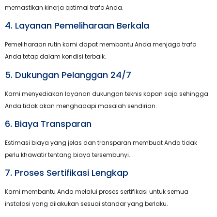
memastikan kinerja optimal trafo Anda.
4. Layanan Pemeliharaan Berkala
Pemeliharaan rutin kami dapat membantu Anda menjaga trafo
Anda tetap dalam kondisi terbaik.
5. Dukungan Pelanggan 24/7
Kami menyediakan layanan dukungan teknis kapan saja sehingga
Anda tidak akan menghadapi masalah sendirian.
6. Biaya Transparan
Estimasi biaya yang jelas dan transparan membuat Anda tidak
perlu khawatir tentang biaya tersembunyi.
7. Proses Sertifikasi Lengkap
Kami membantu Anda melalui proses sertifikasi untuk semua
instalasi yang dilakukan sesuai standar yang berlaku.