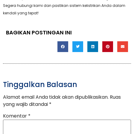
Segera hubungi kami dan pastikan sistem kelistrikan Anda dalam
kendali yang tepat!
BAGIKAN POSTINGAN INI
Tinggalkan Balasan
Alamat email Anda tidak akan dipublikasikan.
Ruas
yang wajib ditandai
*
Komentar
*