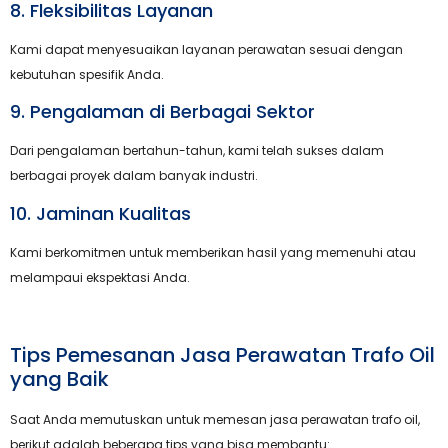
8. Fleksibilitas Layanan
Kami dapat menyesuaikan layanan perawatan sesuai dengan
kebutuhan spesifik Anda.
9. Pengalaman di Berbagai Sektor
Dari pengalaman bertahun-tahun, kami telah sukses dalam
berbagai proyek dalam banyak industri.
10. Jaminan Kualitas
Kami berkomitmen untuk memberikan hasil yang memenuhi atau
melampaui ekspektasi Anda.
Tips Pemesanan Jasa Perawatan Trafo Oil
yang Baik
Saat Anda memutuskan untuk memesan jasa perawatan trafo oil,
berikut adalah beberapa tips yang bisa membantu: