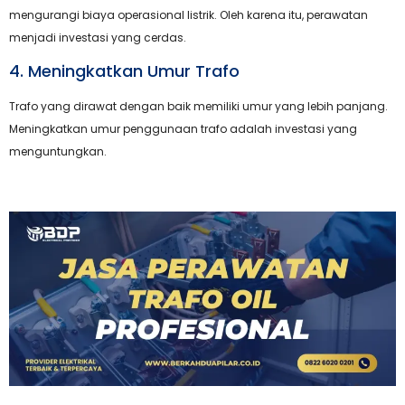
mengurangi biaya operasional listrik. Oleh karena itu, perawatan
menjadi investasi yang cerdas.
4. Meningkatkan Umur Trafo
Trafo yang dirawat dengan baik memiliki umur yang lebih panjang.
Meningkatkan umur penggunaan trafo adalah investasi yang
menguntungkan.