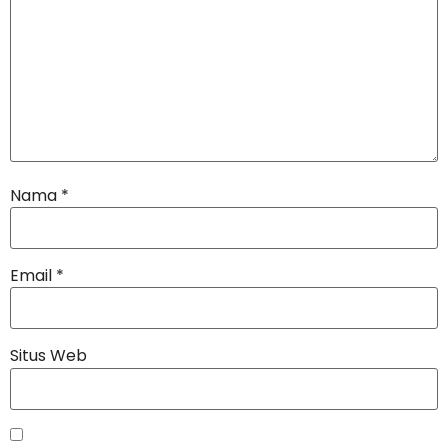
Nama
*
Email
*
Situs Web