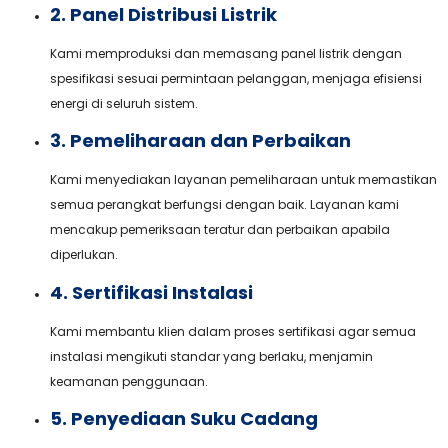
2. Panel Distribusi Listrik
Kami memproduksi dan memasang panel listrik dengan
spesifikasi sesuai permintaan pelanggan, menjaga efisiensi
energi di seluruh sistem.
3. Pemeliharaan dan Perbaikan
Kami menyediakan layanan pemeliharaan untuk memastikan
semua perangkat berfungsi dengan baik. Layanan kami
mencakup pemeriksaan teratur dan perbaikan apabila
diperlukan.
4. Sertifikasi Instalasi
Kami membantu klien dalam proses sertifikasi agar semua
instalasi mengikuti standar yang berlaku, menjamin
keamanan penggunaan.
5. Penyediaan Suku Cadang