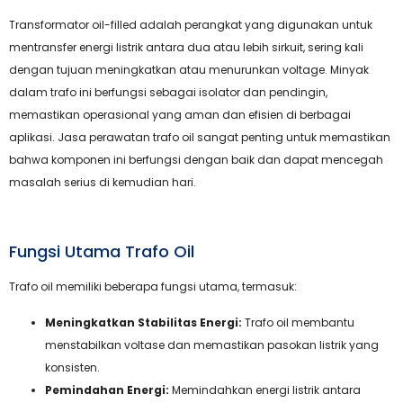
Transformator oil-filled adalah perangkat yang digunakan untuk
mentransfer energi listrik antara dua atau lebih sirkuit, sering kali
dengan tujuan meningkatkan atau menurunkan voltage. Minyak
dalam trafo ini berfungsi sebagai isolator dan pendingin,
memastikan operasional yang aman dan efisien di berbagai
aplikasi. Jasa perawatan trafo oil sangat penting untuk memastikan
bahwa komponen ini berfungsi dengan baik dan dapat mencegah
masalah serius di kemudian hari.
Fungsi Utama Trafo Oil
Trafo oil memiliki beberapa fungsi utama, termasuk:
Meningkatkan Stabilitas Energi:
Trafo oil membantu
menstabilkan voltase dan memastikan pasokan listrik yang
konsisten.
Pemindahan Energi:
Memindahkan energi listrik antara