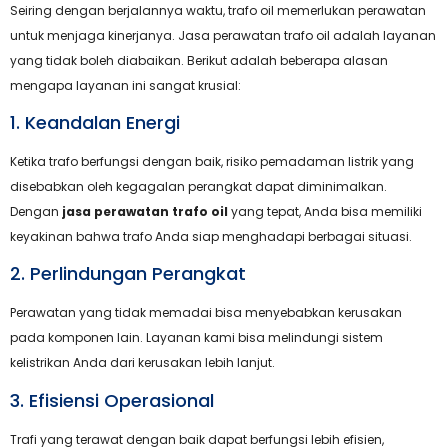
Seiring dengan berjalannya waktu, trafo oil memerlukan perawatan
untuk menjaga kinerjanya. Jasa perawatan trafo oil adalah layanan
yang tidak boleh diabaikan. Berikut adalah beberapa alasan
mengapa layanan ini sangat krusial:
1. Keandalan Energi
Ketika trafo berfungsi dengan baik, risiko pemadaman listrik yang
disebabkan oleh kegagalan perangkat dapat diminimalkan.
Dengan
jasa perawatan trafo oil
yang tepat, Anda bisa memiliki
keyakinan bahwa trafo Anda siap menghadapi berbagai situasi.
2. Perlindungan Perangkat
Perawatan yang tidak memadai bisa menyebabkan kerusakan
pada komponen lain. Layanan kami bisa melindungi sistem
kelistrikan Anda dari kerusakan lebih lanjut.
3. Efisiensi Operasional
Trafi yang terawat dengan baik dapat berfungsi lebih efisien,