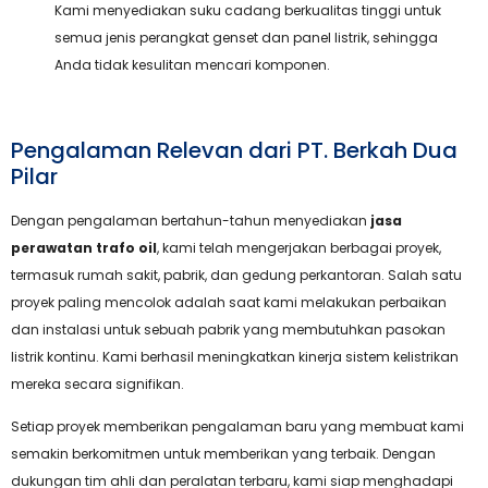
Kami menyediakan suku cadang berkualitas tinggi untuk
semua jenis perangkat genset dan panel listrik, sehingga
Anda tidak kesulitan mencari komponen.
Pengalaman Relevan dari PT. Berkah Dua
Pilar
Dengan pengalaman bertahun-tahun menyediakan
jasa
perawatan trafo oil
, kami telah mengerjakan berbagai proyek,
termasuk rumah sakit, pabrik, dan gedung perkantoran. Salah satu
proyek paling mencolok adalah saat kami melakukan perbaikan
dan instalasi untuk sebuah pabrik yang membutuhkan pasokan
listrik kontinu. Kami berhasil meningkatkan kinerja sistem kelistrikan
mereka secara signifikan.
Setiap proyek memberikan pengalaman baru yang membuat kami
semakin berkomitmen untuk memberikan yang terbaik. Dengan
dukungan tim ahli dan peralatan terbaru, kami siap menghadapi