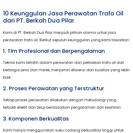
10 Keunggulan Jasa Perawatan Trafo Oil
dari PT. Berkah Dua Pilar
Kami di PT. Berkah Dua Pilar menjadi pilihan utama untuk jasa
perawatan trafo oil. Berikut sepuluh keunggulan yang kami tawarkan:
1. Tim Profesional dan Berpengalaman
Teknisi kami terlatih dalam perawatan dan perbaikan trafo oil dari
berbagai jenis dan merek, menjamin efisiensi dan kualitas yang lebih
baik.
2. Proses Perawatan yang Terstruktur
Setiap proses perawatan dilakukan dengan metodologi yang
terbukti efektif dan teruji berdasarkan pengalaman dan keahlian.
3. Komponen Berkualitas
Kami hanya menggunakan suku cadang berkualitas tinggi untuk