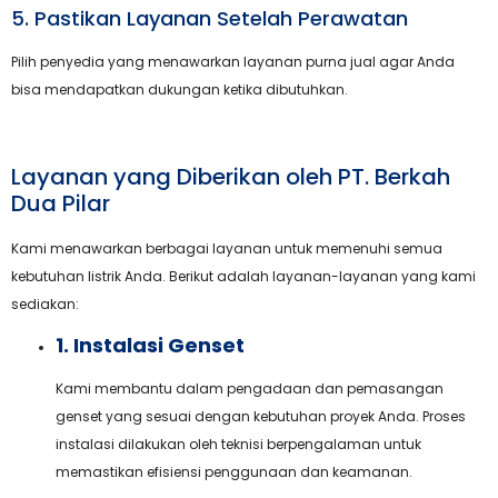
5. Pastikan Layanan Setelah Perawatan
Pilih penyedia yang menawarkan layanan purna jual agar Anda
bisa mendapatkan dukungan ketika dibutuhkan.
Layanan yang Diberikan oleh PT. Berkah
Dua Pilar
Kami menawarkan berbagai layanan untuk memenuhi semua
kebutuhan listrik Anda. Berikut adalah layanan-layanan yang kami
sediakan:
1. Instalasi Genset
Kami membantu dalam pengadaan dan pemasangan
genset yang sesuai dengan kebutuhan proyek Anda. Proses
instalasi dilakukan oleh teknisi berpengalaman untuk
memastikan efisiensi penggunaan dan keamanan.