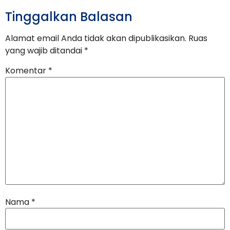
Tinggalkan Balasan
Alamat email Anda tidak akan dipublikasikan.
Ruas
yang wajib ditandai
*
Komentar
*
Nama
*