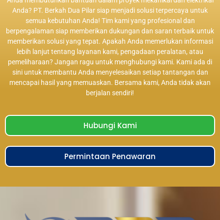
Anda? PT. Berkah Dua Pilar siap menjadi solusi terpercaya untuk
semua kebutuhan Anda! Tim kami yang profesional dan
berpengalaman siap memberikan dukungan dan saran terbaik untuk
memberikan solusi yang tepat. Apakah Anda memerlukan informasi
lebih lanjut tentang layanan kami, pengadaan peralatan, atau
pemeliharaan? Jangan ragu untuk menghubungi kami. Kami ada di
sini untuk membantu Anda menyelesaikan setiap tantangan dan
mencapai hasil yang memuaskan. Bersama kami, Anda tidak akan
berjalan sendiri!
Hubungi Kami
Permintaan Penawaran