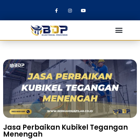
Jasa Perbaikan Kubikel Tegangan
Menengah