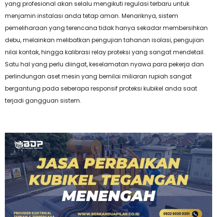
yang profesional akan selalu mengikuti regulasi terbaru untuk
menjamin instalasi anda tetap aman. Menariknya, sistem
pemeliharaan yang terencana tidak hanya sekadar membersihkan
debu, melainkan melibatkan pengujian tahanan isolasi, pengujian
nilai kontak, hingga kalibrasi relay proteksi yang sangat mendetail.
Satu hal yang perlu diingat, keselamatan nyawa para pekerja dan
perlindungan aset mesin yang bernilai miliaran rupiah sangat
bergantung pada seberapa responsif proteksi kubikel anda saat
terjadi gangguan sistem.