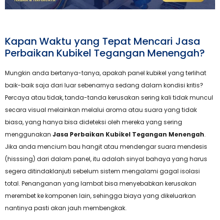
Kapan Waktu yang Tepat Mencari Jasa
Perbaikan Kubikel Tegangan Menengah?
Mungkin anda bertanya-tanya, apakah panel kubikel yang terlihat
baik-baik saja dari luar sebenarnya sedang dalam kondisi kritis?
Percaya atau tidak, tanda-tanda kerusakan sering kali tidak muncul
secara visual melainkan melalui aroma atau suara yang tidak
biasa, yang hanya bisa dideteksi oleh mereka yang sering
menggunakan
Jasa Perbaikan Kubikel Tegangan Menengah
.
Jika anda mencium bau hangit atau mendengar suara mendesis
(hisssing) dari dalam panel, itu adalah sinyal bahaya yang harus
segera ditindaklanjuti sebelum sistem mengalami gagal isolasi
total. Penanganan yang lambat bisa menyebabkan kerusakan
merembet ke komponen lain, sehingga biaya yang dikeluarkan
nantinya pasti akan jauh membengkak.