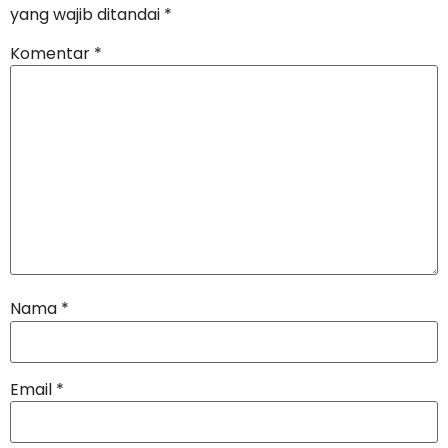
yang wajib ditandai
*
Komentar
*
Nama
*
Email
*