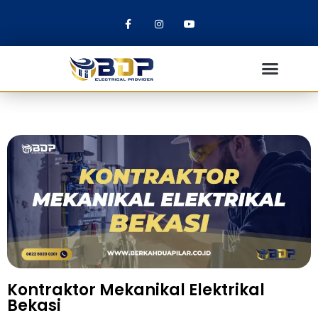
Kontraktor Mekanikal Elektrikal
Bekasi