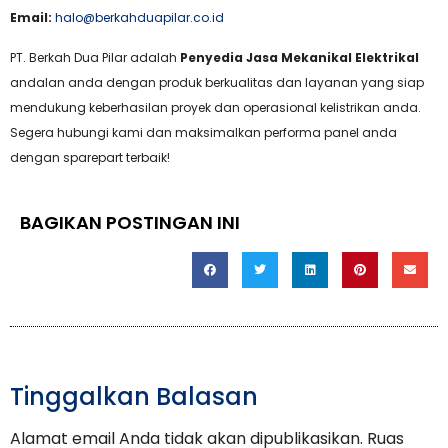
Email:
halo@berkahduapilar.co.id
PT. Berkah Dua Pilar adalah
Penyedia Jasa Mekanikal Elektrikal
andalan anda dengan produk berkualitas dan layanan yang siap
mendukung keberhasilan proyek dan operasional kelistrikan anda.
Segera hubungi kami dan maksimalkan performa panel anda
dengan sparepart terbaik!
BAGIKAN POSTINGAN INI
Tinggalkan Balasan
Alamat email Anda tidak akan dipublikasikan.
Ruas