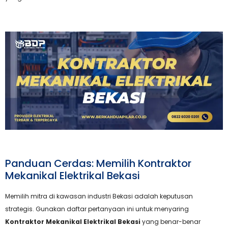
Panduan Cerdas: Memilih Kontraktor
Mekanikal Elektrikal Bekasi
Memilih mitra di kawasan industri Bekasi adalah keputusan
strategis. Gunakan daftar pertanyaan ini untuk menyaring
Kontraktor Mekanikal Elektrikal Bekasi
yang benar-benar