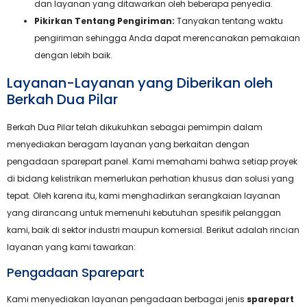
dan layanan yang ditawarkan oleh beberapa penyedia.
Pikirkan Tentang Pengiriman:
Tanyakan tentang waktu
pengiriman sehingga Anda dapat merencanakan pemakaian
dengan lebih baik.
Layanan-Layanan yang Diberikan oleh
Berkah Dua Pilar
Berkah Dua Pilar telah dikukuhkan sebagai pemimpin dalam
menyediakan beragam layanan yang berkaitan dengan
pengadaan sparepart panel. Kami memahami bahwa setiap proyek
di bidang kelistrikan memerlukan perhatian khusus dan solusi yang
tepat. Oleh karena itu, kami menghadirkan serangkaian layanan
yang dirancang untuk memenuhi kebutuhan spesifik pelanggan
kami, baik di sektor industri maupun komersial. Berikut adalah rincian
layanan yang kami tawarkan:
Pengadaan Sparepart
Kami menyediakan layanan pengadaan berbagai jenis
sparepart