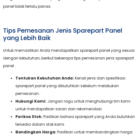
panel tidak terlalu panas.
Tips Pemesanan Jenis Sparepart Panel
yang Lebih Baik
Untuk memastikan Anda mendapatkan sparepart panel yang sesuai
dengan kebutuhan, berikut beberapa tips pemesanan jenis sparepart
panel :
Tentukan Kebutuhan Anda:
Kenali jenis dan spesifikasi
sparepart panel yang dibutuhkan sebelum melakukan
pemesanan.
Hubungi Kami:
Jangan ragu untuk menghubungi tim kami
untuk mendapatkan saran dan rekomendasi.
Periksa Stok:
Pastikan bahwa sparepart yang Anda butuhkan
tersedia dalam stok kami.
Bandingkan Harga:
Pastikan untuk membandingkan harga