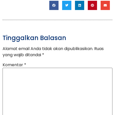
Tinggalkan Balasan
Alamat email Anda tidak akan dipublikasikan.
Ruas
yang wajib ditandai
*
Komentar
*