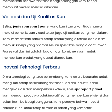
memberikan penawaran terbaik bagi pelanggan kami tanpa
membuat mereka merasa dibebani.
Validasi dan Uji Kualitas Kuat
Setiap
jenis sparepart panel
yang kami tawarkan tidak hanya
melalui pemeriksaan visual tetapi juga uji kualitas yang mendalam.
Kami memastikan bahwa setiap produk yang diterima dan dikirim
memiliki kinerja yang optimal sesuai spesifikasi yang dicantumkan.
Proses validasi ini adalah bagian dari komitmen kami untuk
memberikan produk yang dapat diandalkan.
Inovasi Teknologi Terbaru
Di era teknologi yang terus berkembang, kami selalu berusaha untuk
mengikuti setiap perkembangan terbaru dalam industri. Kami
mengevaluasi dan memperbarui koleksi
jenis sparepart panel
kami dengan produk-produk inovatif yang memberikan efisiensi dan
solusi lebih baik bagi pengguna. Kami percaya bahwa inovasi
adalah kunci untuk tetap relevan di pasar yang kompetitif.