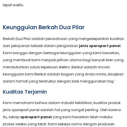
tepat waktu.
Keunggulan Berkah Dua Pilar
Berkah Dua Pilar adalah perusahaan yang mengedepankan kualitas
dan pelayanan terbaik dalam pengadaan
jenis sparepart panel
.
Kami bangga dengan berbagai keunggulan yang kami tawarkan,
yang membuat kami menjadi pilihan utama bagi banyak klien yang
membutuhkan solusi keperluan elektro. Berikut adalah rincian
keunggulan kami:Berikut adalah bagian yang Anda minta, disajikan
dalam format yang terstruktur dengan baik menggunakan tag `
Kualitas Terjamin
Kami memahami bahwa dalam industri kelistrikan, kualitas produk
jenis sparepart panel adalah hal yang sangat penting. Oleh karena
itu, setiap
sparepart panel
yang kami tawarkan telah melalui
proses seleksi yang ketat. Kami bekerja sama dengan produsen