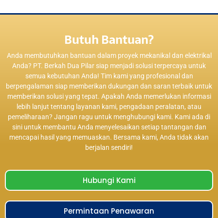
Butuh Bantuan?
Anda membutuhkan bantuan dalam proyek mekanikal dan elektrikal
Anda? PT. Berkah Dua Pilar siap menjadi solusi terpercaya untuk
semua kebutuhan Anda! Tim kami yang profesional dan
berpengalaman siap memberikan dukungan dan saran terbaik untuk
memberikan solusi yang tepat. Apakah Anda memerlukan informasi
lebih lanjut tentang layanan kami, pengadaan peralatan, atau
pemeliharaan? Jangan ragu untuk menghubungi kami. Kami ada di
sini untuk membantu Anda menyelesaikan setiap tantangan dan
mencapai hasil yang memuaskan. Bersama kami, Anda tidak akan
berjalan sendiri!
Hubungi Kami
Permintaan Penawaran