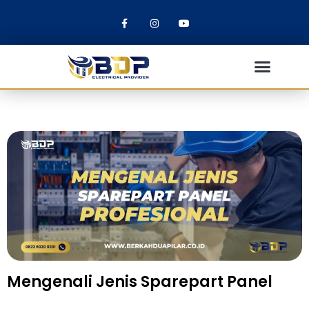
Mengenali Jenis Sparepart Panel