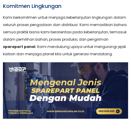
Komitmen Lingkungan
Kami berkomitmen untuk menjaga keberlanjutan lingkungan dalam
seluruh proses pengadaan dan distribusi. Kami memastikan bahwa
semua praktik bisnis kami berorientasi pada keberlanjutan, termasuk
dalam pemilihan bahan, proses produksi, dan pengiriman
sparepart panel
. Kami mendukung upaya untuk mengurangi jejak
karbon dan menjaga planet kita untuk generasi mendatang.