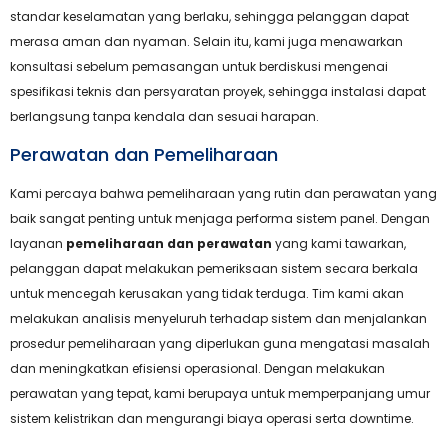
standar keselamatan yang berlaku, sehingga pelanggan dapat
merasa aman dan nyaman. Selain itu, kami juga menawarkan
konsultasi sebelum pemasangan untuk berdiskusi mengenai
spesifikasi teknis dan persyaratan proyek, sehingga instalasi dapat
berlangsung tanpa kendala dan sesuai harapan.
Perawatan dan Pemeliharaan
Kami percaya bahwa pemeliharaan yang rutin dan perawatan yang
baik sangat penting untuk menjaga performa sistem panel. Dengan
layanan
pemeliharaan dan perawatan
yang kami tawarkan,
pelanggan dapat melakukan pemeriksaan sistem secara berkala
untuk mencegah kerusakan yang tidak terduga. Tim kami akan
melakukan analisis menyeluruh terhadap sistem dan menjalankan
prosedur pemeliharaan yang diperlukan guna mengatasi masalah
dan meningkatkan efisiensi operasional. Dengan melakukan
perawatan yang tepat, kami berupaya untuk memperpanjang umur
sistem kelistrikan dan mengurangi biaya operasi serta downtime.