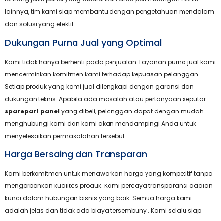
lainnya, tim kami siap membantu dengan pengetahuan mendalam
dan solusi yang efektif.
Dukungan Purna Jual yang Optimal
Kami tidak hanya berhenti pada penjualan. Layanan purna jual kami
mencerminkan komitmen kami terhadap kepuasan pelanggan.
Setiap produk yang kami jual dilengkapi dengan garansi dan
dukungan teknis. Apabila ada masalah atau pertanyaan seputar
sparepart panel
yang dibeli, pelanggan dapat dengan mudah
menghubungi kami dan kami akan mendampingi Anda untuk
menyelesaikan permasalahan tersebut.
Harga Bersaing dan Transparan
Kami berkomitmen untuk menawarkan harga yang kompetitif tanpa
mengorbankan kualitas produk. Kami percaya transparansi adalah
kunci dalam hubungan bisnis yang baik. Semua harga kami
adalah jelas dan tidak ada biaya tersembunyi. Kami selalu siap