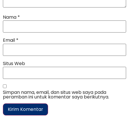
Nama
*
Email
*
Situs Web
Simpan nama, email, dan situs web saya pada
peramban ini untuk komentar saya berikutnya.