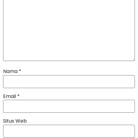
Nama
*
Email
*
Situs Web