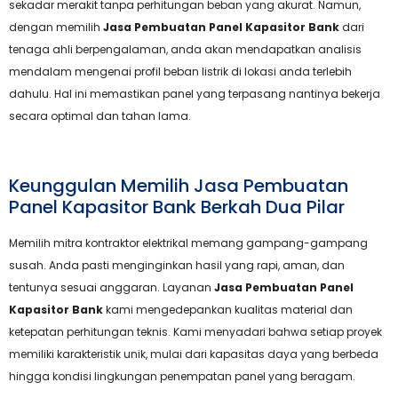
sekadar merakit tanpa perhitungan beban yang akurat. Namun,
dengan memilih
Jasa Pembuatan Panel Kapasitor Bank
dari
tenaga ahli berpengalaman, anda akan mendapatkan analisis
mendalam mengenai profil beban listrik di lokasi anda terlebih
dahulu. Hal ini memastikan panel yang terpasang nantinya bekerja
secara optimal dan tahan lama.
Keunggulan Memilih Jasa Pembuatan
Panel Kapasitor Bank Berkah Dua Pilar
Memilih mitra kontraktor elektrikal memang gampang-gampang
susah. Anda pasti menginginkan hasil yang rapi, aman, dan
tentunya sesuai anggaran. Layanan
Jasa Pembuatan Panel
Kapasitor Bank
kami mengedepankan kualitas material dan
ketepatan perhitungan teknis. Kami menyadari bahwa setiap proyek
memiliki karakteristik unik, mulai dari kapasitas daya yang berbeda
hingga kondisi lingkungan penempatan panel yang beragam.