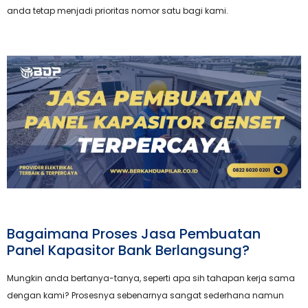
anda tetap menjadi prioritas nomor satu bagi kami.
Bagaimana Proses Jasa Pembuatan
Panel Kapasitor Bank Berlangsung?
Mungkin anda bertanya-tanya, seperti apa sih tahapan kerja sama
dengan kami? Prosesnya sebenarnya sangat sederhana namun