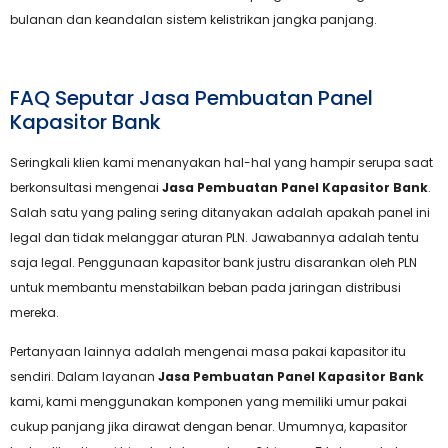
bulanan dan keandalan sistem kelistrikan jangka panjang.
FAQ Seputar Jasa Pembuatan Panel
Kapasitor Bank
Seringkali klien kami menanyakan hal-hal yang hampir serupa saat
berkonsultasi mengenai
Jasa Pembuatan Panel Kapasitor Bank
.
Salah satu yang paling sering ditanyakan adalah apakah panel ini
legal dan tidak melanggar aturan PLN. Jawabannya adalah tentu
saja legal. Penggunaan kapasitor bank justru disarankan oleh PLN
untuk membantu menstabilkan beban pada jaringan distribusi
mereka.
Pertanyaan lainnya adalah mengenai masa pakai kapasitor itu
sendiri. Dalam layanan
Jasa Pembuatan Panel Kapasitor Bank
kami, kami menggunakan komponen yang memiliki umur pakai
cukup panjang jika dirawat dengan benar. Umumnya, kapasitor