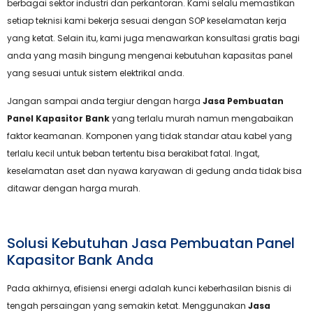
berbagai sektor industri dan perkantoran. Kami selalu memastikan
setiap teknisi kami bekerja sesuai dengan SOP keselamatan kerja
yang ketat. Selain itu, kami juga menawarkan konsultasi gratis bagi
anda yang masih bingung mengenai kebutuhan kapasitas panel
yang sesuai untuk sistem elektrikal anda.
Jangan sampai anda tergiur dengan harga
Jasa Pembuatan
Panel Kapasitor Bank
yang terlalu murah namun mengabaikan
faktor keamanan. Komponen yang tidak standar atau kabel yang
terlalu kecil untuk beban tertentu bisa berakibat fatal. Ingat,
keselamatan aset dan nyawa karyawan di gedung anda tidak bisa
ditawar dengan harga murah.
Solusi Kebutuhan Jasa Pembuatan Panel
Kapasitor Bank Anda
Pada akhirnya, efisiensi energi adalah kunci keberhasilan bisnis di
tengah persaingan yang semakin ketat. Menggunakan
Jasa