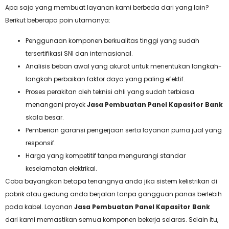
Apa saja yang membuat layanan kami berbeda dari yang lain?
Berikut beberapa poin utamanya:
Penggunaan komponen berkualitas tinggi yang sudah
tersertifikasi SNI dan internasional.
Analisis beban awal yang akurat untuk menentukan langkah-
langkah perbaikan faktor daya yang paling efektif.
Proses perakitan oleh teknisi ahli yang sudah terbiasa
menangani proyek
Jasa Pembuatan Panel Kapasitor Bank
skala besar.
Pemberian garansi pengerjaan serta layanan purna jual yang
responsif.
Harga yang kompetitif tanpa mengurangi standar
keselamatan elektrikal.
Coba bayangkan betapa tenangnya anda jika sistem kelistrikan di
pabrik atau gedung anda berjalan tanpa gangguan panas berlebih
pada kabel. Layanan
Jasa Pembuatan Panel Kapasitor Bank
dari kami memastikan semua komponen bekerja selaras. Selain itu,