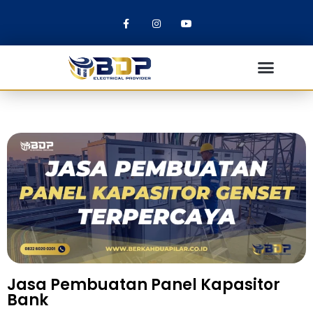
Jasa Pembuatan Panel Kapasitor
Bank