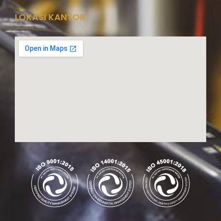
LOKASI KANTOR