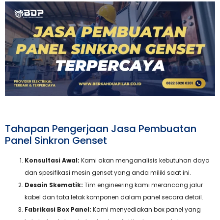
Tahapan Pengerjaan Jasa Pembuatan
Panel Sinkron Genset
Konsultasi Awal:
Kami akan menganalisis kebutuhan daya
dan spesifikasi mesin genset yang anda miliki saat ini.
Desain Skematik:
Tim engineering kami merancang jalur
kabel dan tata letak komponen dalam panel secara detail.
Fabrikasi Box Panel:
Kami menyediakan box panel yang