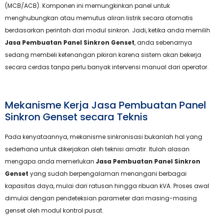
(MCB/ACB). Komponen ini memungkinkan panel untuk
menghubungkan atau memutus aliran listrik secara otomatis
berdasarkan perintah dari modul sinkron. Jadi, ketika anda memilih
Jasa Pembuatan Panel Sinkron Genset
, anda sebenarnya
sedang membeli ketenangan pikiran karena sistem akan bekerja
secara cerdas tanpa perlu banyak intervensi manual dari operator.
Mekanisme Kerja Jasa Pembuatan Panel
Sinkron Genset secara Teknis
Pada kenyataannya, mekanisme sinkronisasi bukanlah hal yang
sederhana untuk dikerjakan oleh teknisi amatir. Itulah alasan
mengapa anda memerlukan
Jasa Pembuatan Panel Sinkron
Genset
yang sudah berpengalaman menangani berbagai
kapasitas daya, mulai dari ratusan hingga ribuan kVA. Proses awal
dimulai dengan pendeteksian parameter dari masing-masing
genset oleh modul kontrol pusat.