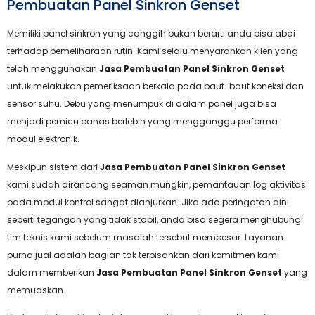
Pembuatan Panel Sinkron Genset
Memiliki panel sinkron yang canggih bukan berarti anda bisa abai
terhadap pemeliharaan rutin. Kami selalu menyarankan klien yang
telah menggunakan
Jasa Pembuatan Panel Sinkron Genset
untuk melakukan pemeriksaan berkala pada baut-baut koneksi dan
sensor suhu. Debu yang menumpuk di dalam panel juga bisa
menjadi pemicu panas berlebih yang mengganggu performa
modul elektronik.
Meskipun sistem dari
Jasa Pembuatan Panel Sinkron Genset
kami sudah dirancang seaman mungkin, pemantauan log aktivitas
pada modul kontrol sangat dianjurkan. Jika ada peringatan dini
seperti tegangan yang tidak stabil, anda bisa segera menghubungi
tim teknis kami sebelum masalah tersebut membesar. Layanan
purna jual adalah bagian tak terpisahkan dari komitmen kami
dalam memberikan
Jasa Pembuatan Panel Sinkron Genset
yang
memuaskan.