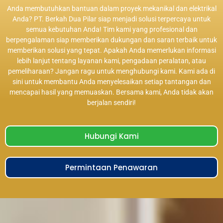
Anda membutuhkan bantuan dalam proyek mekanikal dan elektrikal
Anda? PT. Berkah Dua Pilar siap menjadi solusi terpercaya untuk
semua kebutuhan Anda! Tim kami yang profesional dan
berpengalaman siap memberikan dukungan dan saran terbaik untuk
memberikan solusi yang tepat. Apakah Anda memerlukan informasi
lebih lanjut tentang layanan kami, pengadaan peralatan, atau
pemeliharaan? Jangan ragu untuk menghubungi kami. Kami ada di
sini untuk membantu Anda menyelesaikan setiap tantangan dan
mencapai hasil yang memuaskan. Bersama kami, Anda tidak akan
berjalan sendiri!
Hubungi Kami
Permintaan Penawaran