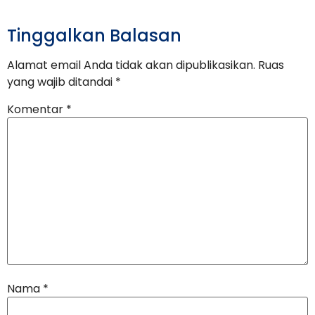
Tinggalkan Balasan
Alamat email Anda tidak akan dipublikasikan.
Ruas
yang wajib ditandai
*
Komentar
*
Nama
*