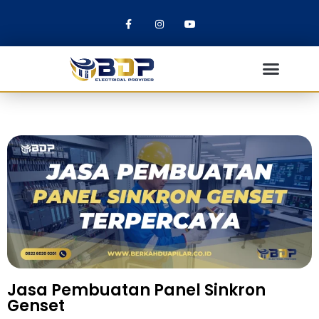
Jasa Pembuatan Panel Sinkron
Genset