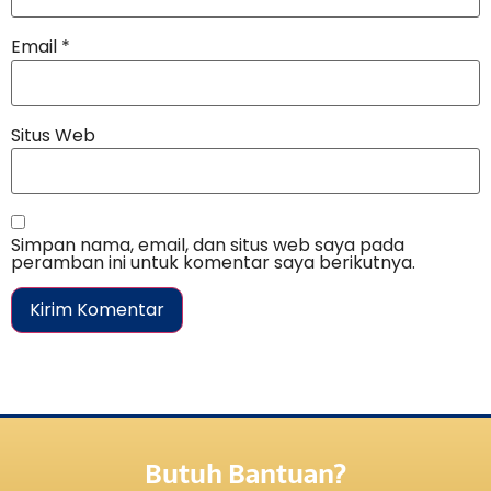
Email
*
Situs Web
Simpan nama, email, dan situs web saya pada
peramban ini untuk komentar saya berikutnya.
Butuh Bantuan?