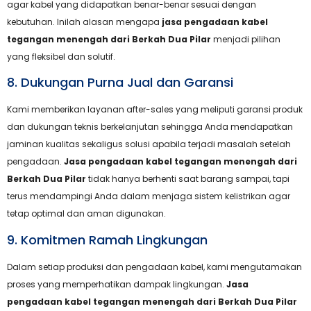
agar kabel yang didapatkan benar-benar sesuai dengan
kebutuhan. Inilah alasan mengapa
jasa pengadaan kabel
tegangan menengah dari Berkah Dua Pilar
menjadi pilihan
yang fleksibel dan solutif.
8. Dukungan Purna Jual dan Garansi
Kami memberikan layanan after-sales yang meliputi garansi produk
dan dukungan teknis berkelanjutan sehingga Anda mendapatkan
jaminan kualitas sekaligus solusi apabila terjadi masalah setelah
pengadaan.
Jasa pengadaan kabel tegangan menengah dari
Berkah Dua Pilar
tidak hanya berhenti saat barang sampai, tapi
terus mendampingi Anda dalam menjaga sistem kelistrikan agar
tetap optimal dan aman digunakan.
9. Komitmen Ramah Lingkungan
Dalam setiap produksi dan pengadaan kabel, kami mengutamakan
proses yang memperhatikan dampak lingkungan.
Jasa
pengadaan kabel tegangan menengah dari Berkah Dua Pilar