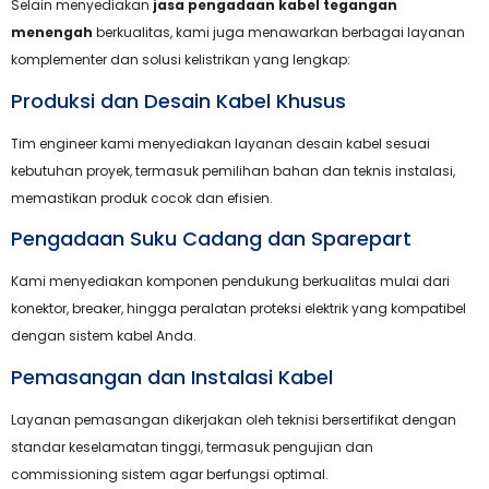
Selain menyediakan
jasa pengadaan kabel tegangan
menengah
berkualitas, kami juga menawarkan berbagai layanan
komplementer dan solusi kelistrikan yang lengkap:
Produksi dan Desain Kabel Khusus
Tim engineer kami menyediakan layanan desain kabel sesuai
kebutuhan proyek, termasuk pemilihan bahan dan teknis instalasi,
memastikan produk cocok dan efisien.
Pengadaan Suku Cadang dan Sparepart
Kami menyediakan komponen pendukung berkualitas mulai dari
konektor, breaker, hingga peralatan proteksi elektrik yang kompatibel
dengan sistem kabel Anda.
Pemasangan dan Instalasi Kabel
Layanan pemasangan dikerjakan oleh teknisi bersertifikat dengan
standar keselamatan tinggi, termasuk pengujian dan
commissioning sistem agar berfungsi optimal.