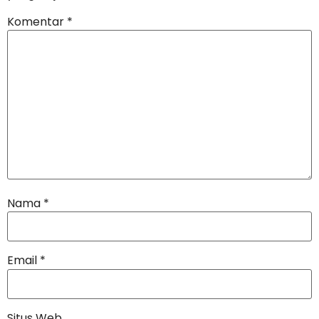
Komentar
*
Nama
*
Email
*
Situs Web