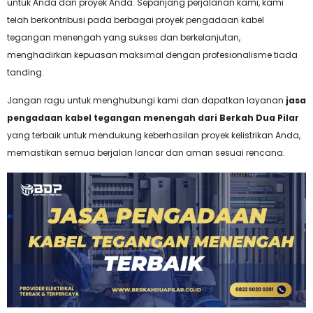
untuk Anda dan proyek Anda. Sepanjang perjalanan kami, kami
telah berkontribusi pada berbagai proyek pengadaan kabel
tegangan menengah yang sukses dan berkelanjutan,
menghadirkan kepuasan maksimal dengan profesionalisme tiada
tanding.
Jangan ragu untuk menghubungi kami dan dapatkan layanan
jasa
pengadaan kabel tegangan menengah dari Berkah Dua Pilar
yang terbaik untuk mendukung keberhasilan proyek kelistrikan Anda,
memastikan semua berjalan lancar dan aman sesuai rencana.