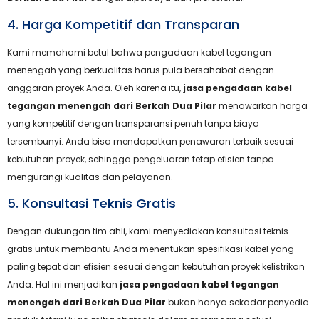
4. Harga Kompetitif dan Transparan
Kami memahami betul bahwa pengadaan kabel tegangan
menengah yang berkualitas harus pula bersahabat dengan
anggaran proyek Anda. Oleh karena itu,
jasa pengadaan kabel
tegangan menengah dari Berkah Dua Pilar
menawarkan harga
yang kompetitif dengan transparansi penuh tanpa biaya
tersembunyi. Anda bisa mendapatkan penawaran terbaik sesuai
kebutuhan proyek, sehingga pengeluaran tetap efisien tanpa
mengurangi kualitas dan pelayanan.
5. Konsultasi Teknis Gratis
Dengan dukungan tim ahli, kami menyediakan konsultasi teknis
gratis untuk membantu Anda menentukan spesifikasi kabel yang
paling tepat dan efisien sesuai dengan kebutuhan proyek kelistrikan
Anda. Hal ini menjadikan
jasa pengadaan kabel tegangan
menengah dari Berkah Dua Pilar
bukan hanya sekadar penyedia