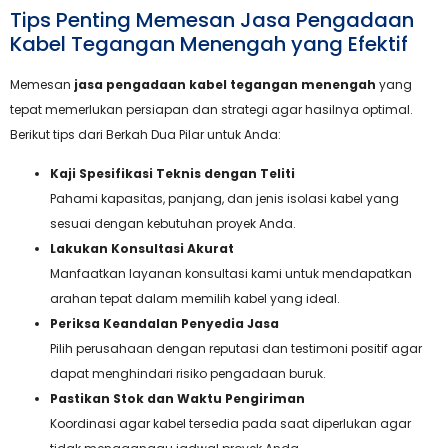
Tips Penting Memesan Jasa Pengadaan
Kabel Tegangan Menengah yang Efektif
Memesan
jasa pengadaan kabel tegangan menengah
yang
tepat memerlukan persiapan dan strategi agar hasilnya optimal.
Berikut tips dari Berkah Dua Pilar untuk Anda:
Kaji Spesifikasi Teknis dengan Teliti
Pahami kapasitas, panjang, dan jenis isolasi kabel yang
sesuai dengan kebutuhan proyek Anda.
Lakukan Konsultasi Akurat
Manfaatkan layanan konsultasi kami untuk mendapatkan
arahan tepat dalam memilih kabel yang ideal.
Periksa Keandalan Penyedia Jasa
Pilih perusahaan dengan reputasi dan testimoni positif agar
dapat menghindari risiko pengadaan buruk.
Pastikan Stok dan Waktu Pengiriman
Koordinasi agar kabel tersedia pada saat diperlukan agar