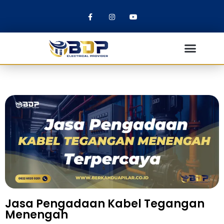
Jasa Pengadaan Kabel Tegangan
Menengah