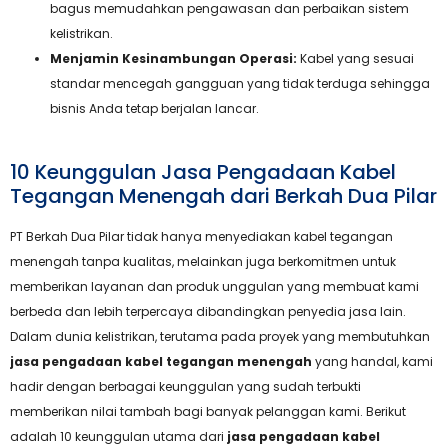
bagus memudahkan pengawasan dan perbaikan sistem
kelistrikan.
Menjamin Kesinambungan Operasi:
Kabel yang sesuai
standar mencegah gangguan yang tidak terduga sehingga
bisnis Anda tetap berjalan lancar.
10 Keunggulan Jasa Pengadaan Kabel
Tegangan Menengah dari Berkah Dua Pilar
PT Berkah Dua Pilar tidak hanya menyediakan kabel tegangan
menengah tanpa kualitas, melainkan juga berkomitmen untuk
memberikan layanan dan produk unggulan yang membuat kami
berbeda dan lebih terpercaya dibandingkan penyedia jasa lain.
Dalam dunia kelistrikan, terutama pada proyek yang membutuhkan
jasa pengadaan kabel tegangan menengah
yang handal, kami
hadir dengan berbagai keunggulan yang sudah terbukti
memberikan nilai tambah bagi banyak pelanggan kami. Berikut
adalah 10 keunggulan utama dari
jasa pengadaan kabel