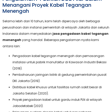
Menangani Proyek Kabel Tegangan
Menengah
Selama lebih dari 10 tahun, kami telah dipercaya oleh berbagai
perusahaan dan instansi pemerintah di wilayah Jakarta dan seluruh
Indonesia dalam menyediakan
jasa pengadaan kabel tegangan
menengah
yang handal. Beberapa pengalaman nyata kami
antara lain:
Pengadaan kabel tegangan menengah dan pemasangan
instalasi untuk pabrik manufaktur di Kawasan Industri Bekasi
(2018).
Pembaharuan jaringan listrik di gedung pemerintahan pusat
DKI Jakarta (2019).
Distribusi kabel khusus untuk fasilitas rumah sakit besar di
Jakarta Selatan (2020).
Proyek pengadaan kabel untuk gardu induk PLN di wilayah
Jabodetabek (2021).