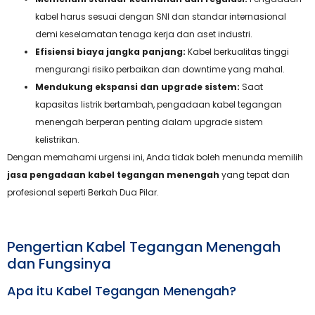
kabel harus sesuai dengan SNI dan standar internasional
demi keselamatan tenaga kerja dan aset industri.
Efisiensi biaya jangka panjang:
Kabel berkualitas tinggi
mengurangi risiko perbaikan dan downtime yang mahal.
Mendukung ekspansi dan upgrade sistem:
Saat
kapasitas listrik bertambah, pengadaan kabel tegangan
menengah berperan penting dalam upgrade sistem
kelistrikan.
Dengan memahami urgensi ini, Anda tidak boleh menunda memilih
jasa pengadaan kabel tegangan menengah
yang tepat dan
profesional seperti Berkah Dua Pilar.
Pengertian Kabel Tegangan Menengah
dan Fungsinya
Apa itu Kabel Tegangan Menengah?