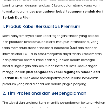
kami rangkum dengan lengkap 10 keunggulan utama yang kami
tawarkan dalam
jasa pengadaan kabel tegangan rendah dari
Berkah Dua Pilar
:
1. Produk Kabel Berkualitas Premium
Kami hanya menyediakan kabel tegangan rendah yang berasal
dari produsen terpercaya, baik lokal maupun internasional, yang
telah memenuhi standar nasional Indonesia (SNI) dan standar
internasional IEC. Hal ini tentu menjamin daya tahan, keselamatan,
dan performa optimal kabel saat digunakan dalam berbagai
kondisi lingkungan dan kebutuhan instalasi listrik. Jadi, dengan
menggunakan
jasa pengadaan kabel tegangan rendah dari
Berkah Dua Pilar
, Anda mendapatkan produk kabel berkualitas
premium yang bisa diandalkan dalam jangka panjang.
2. Tim Profesional dan Berpengalaman
Tim teknisi dan engineer kami memiliki pengalaman bertahun-tahun