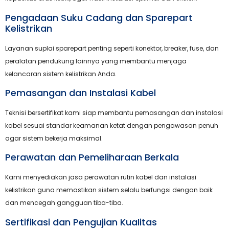
Pengadaan Suku Cadang dan Sparepart
Kelistrikan
Layanan suplai sparepart penting seperti konektor, breaker, fuse, dan
peralatan pendukung lainnya yang membantu menjaga
kelancaran sistem kelistrikan Anda.
Pemasangan dan Instalasi Kabel
Teknisi bersertifikat kami siap membantu pemasangan dan instalasi
kabel sesuai standar keamanan ketat dengan pengawasan penuh
agar sistem bekerja maksimal.
Perawatan dan Pemeliharaan Berkala
Kami menyediakan jasa perawatan rutin kabel dan instalasi
kelistrikan guna memastikan sistem selalu berfungsi dengan baik
dan mencegah gangguan tiba-tiba.
Sertifikasi dan Pengujian Kualitas