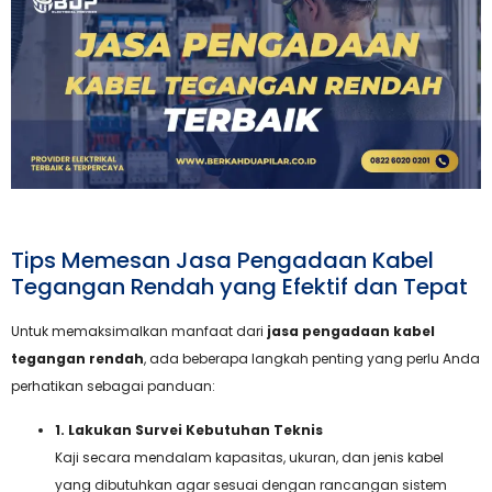
Tips Memesan Jasa Pengadaan Kabel
Tegangan Rendah yang Efektif dan Tepat
Untuk memaksimalkan manfaat dari
jasa pengadaan kabel
tegangan rendah
, ada beberapa langkah penting yang perlu Anda
perhatikan sebagai panduan:
1. Lakukan Survei Kebutuhan Teknis
Kaji secara mendalam kapasitas, ukuran, dan jenis kabel
yang dibutuhkan agar sesuai dengan rancangan sistem