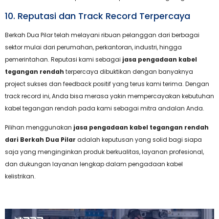
10. Reputasi dan Track Record Terpercaya
Berkah Dua Pilar telah melayani ribuan pelanggan dari berbagai
sektor mulai dari perumahan, perkantoran, industri, hingga
pemerintahan. Reputasi kami sebagai
jasa pengadaan kabel
tegangan rendah
terpercaya dibuktikan dengan banyaknya
project sukses dan feedback positif yang terus kami terima. Dengan
track record ini, Anda bisa merasa yakin mempercayakan kebutuhan
kabel tegangan rendah pada kami sebagai mitra andalan Anda.
Pilihan menggunakan
jasa pengadaan kabel tegangan rendah
dari Berkah Dua Pilar
adalah keputusan yang solid bagi siapa
saja yang menginginkan produk berkualitas, layanan profesional,
dan dukungan layanan lengkap dalam pengadaan kabel
kelistrikan.