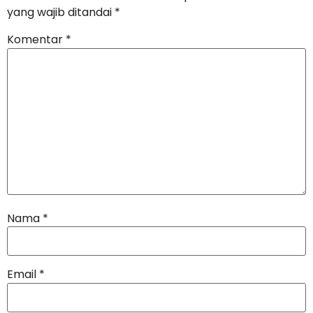
yang wajib ditandai
*
Komentar
*
Nama
*
Email
*