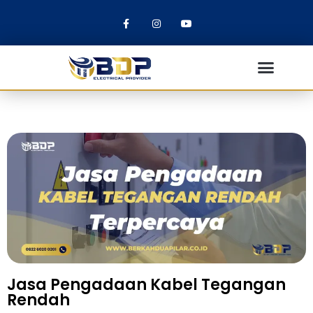
Jasa Pengadaan Kabel Tegangan
Rendah