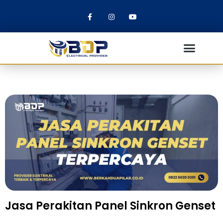
Jasa Perakitan Panel Sinkron Genset