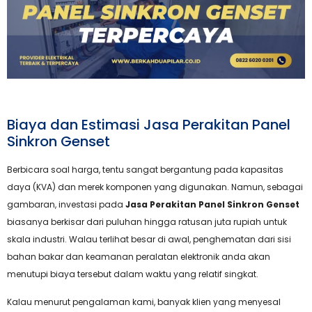
Biaya dan Estimasi Jasa Perakitan Panel
Sinkron Genset
Berbicara soal harga, tentu sangat bergantung pada kapasitas
daya (KVA) dan merek komponen yang digunakan. Namun, sebagai
gambaran, investasi pada
Jasa Perakitan Panel Sinkron Genset
biasanya berkisar dari puluhan hingga ratusan juta rupiah untuk
skala industri. Walau terlihat besar di awal, penghematan dari sisi
bahan bakar dan keamanan peralatan elektronik anda akan
menutupi biaya tersebut dalam waktu yang relatif singkat.
Kalau menurut pengalaman kami, banyak klien yang menyesal