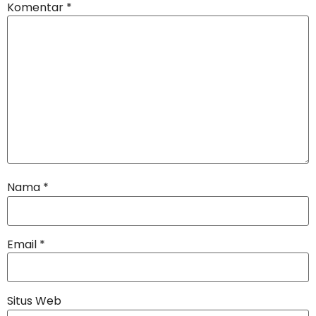
Komentar
*
Nama
*
Email
*
Situs Web