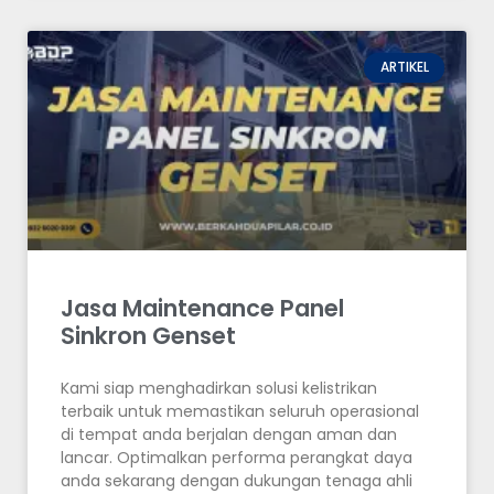
ARTIKEL
Jasa Maintenance Panel
Sinkron Genset
Kami siap menghadirkan solusi kelistrikan
terbaik untuk memastikan seluruh operasional
di tempat anda berjalan dengan aman dan
lancar. Optimalkan performa perangkat daya
anda sekarang dengan dukungan tenaga ahli