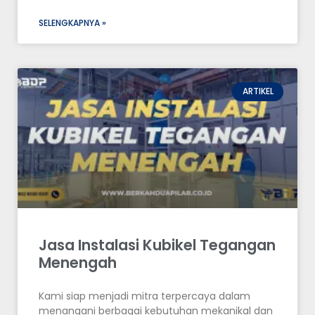
SELENGKAPNYA »
ARTIKEL
Jasa Instalasi Kubikel Tegangan
Menengah
Kami siap menjadi mitra terpercaya dalam
menangani berbagai kebutuhan mekanikal dan