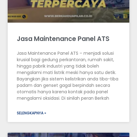
Jasa Maintenance Panel ATS
Jasa Maintenance Panel ATS – menjadi solusi
krusial bagi gedung perkantoran, rumah sakit,
hingga pabrik industri yang tidak boleh
mengalami mati listrik meski hanya satu detik.
Bayangkan jika sistem kelistrikan anda tiba-tiba
padam dan genset gagal berpindah secara
otomatis hanya karena kontak pada panel
mengalami oksidasi. Di sinilah peran Berkah
SELENGKAPNYA »