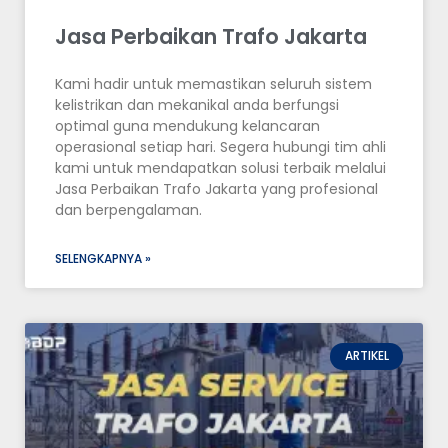
Jasa Perbaikan Trafo Jakarta
Kami hadir untuk memastikan seluruh sistem
kelistrikan dan mekanikal anda berfungsi
optimal guna mendukung kelancaran
operasional setiap hari. Segera hubungi tim ahli
kami untuk mendapatkan solusi terbaik melalui
Jasa Perbaikan Trafo Jakarta yang profesional
dan berpengalaman.
SELENGKAPNYA »
ARTIKEL