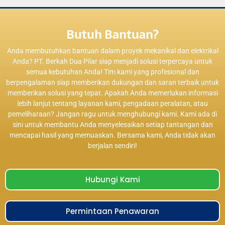
Butuh Bantuan?
Anda membutuhkan bantuan dalam proyek mekanikal dan elektrikal
Anda? PT. Berkah Dua Pilar siap menjadi solusi terpercaya untuk
semua kebutuhan Anda! Tim kami yang profesional dan
berpengalaman siap memberikan dukungan dan saran terbaik untuk
memberikan solusi yang tepat. Apakah Anda memerlukan informasi
lebih lanjut tentang layanan kami, pengadaan peralatan, atau
pemeliharaan? Jangan ragu untuk menghubungi kami. Kami ada di
sini untuk membantu Anda menyelesaikan setiap tantangan dan
mencapai hasil yang memuaskan. Bersama kami, Anda tidak akan
berjalan sendiri!
Hubungi Kami
Permintaan Penawaran