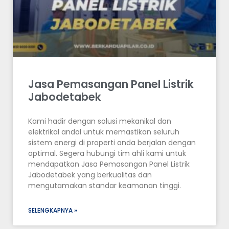
Jasa Pemasangan Panel Listrik
Jabodetabek
Kami hadir dengan solusi mekanikal dan
elektrikal andal untuk memastikan seluruh
sistem energi di properti anda berjalan dengan
optimal. Segera hubungi tim ahli kami untuk
mendapatkan Jasa Pemasangan Panel Listrik
Jabodetabek yang berkualitas dan
mengutamakan standar keamanan tinggi.
SELENGKAPNYA »