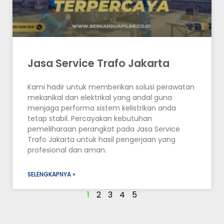
Jasa Service Trafo Jakarta
Kami hadir untuk memberikan solusi perawatan
mekanikal dan elektrikal yang andal guna
menjaga performa sistem kelistrikan anda
tetap stabil. Percayakan kebutuhan
pemeliharaan perangkat pada Jasa Service
Trafo Jakarta untuk hasil pengerjaan yang
profesional dan aman.
SELENGKAPNYA »
1
2
3
4
5