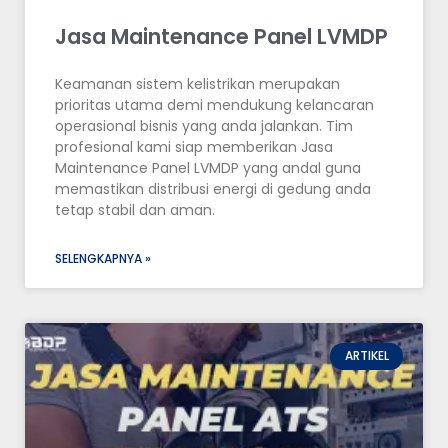
Jasa Maintenance Panel LVMDP
Keamanan sistem kelistrikan merupakan
prioritas utama demi mendukung kelancaran
operasional bisnis yang anda jalankan. Tim
profesional kami siap memberikan Jasa
Maintenance Panel LVMDP yang andal guna
memastikan distribusi energi di gedung anda
tetap stabil dan aman.
SELENGKAPNYA »
ARTIKEL