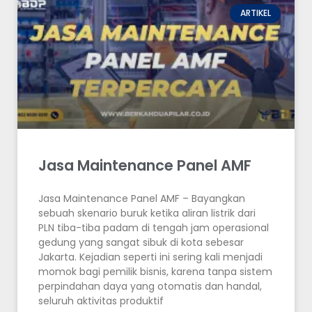
ARTIKEL
Jasa Maintenance Panel AMF
Jasa Maintenance Panel AMF – Bayangkan
sebuah skenario buruk ketika aliran listrik dari
PLN tiba-tiba padam di tengah jam operasional
gedung yang sangat sibuk di kota sebesar
Jakarta. Kejadian seperti ini sering kali menjadi
momok bagi pemilik bisnis, karena tanpa sistem
perpindahan daya yang otomatis dan handal,
seluruh aktivitas produktif