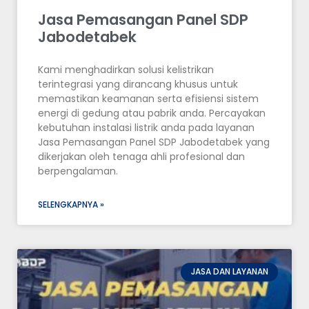
Jasa Pemasangan Panel SDP
Jabodetabek
Kami menghadirkan solusi kelistrikan
terintegrasi yang dirancang khusus untuk
memastikan keamanan serta efisiensi sistem
energi di gedung atau pabrik anda. Percayakan
kebutuhan instalasi listrik anda pada layanan
Jasa Pemasangan Panel SDP Jabodetabek yang
dikerjakan oleh tenaga ahli profesional dan
berpengalaman.
SELENGKAPNYA »
JASA DAN LAYANAN