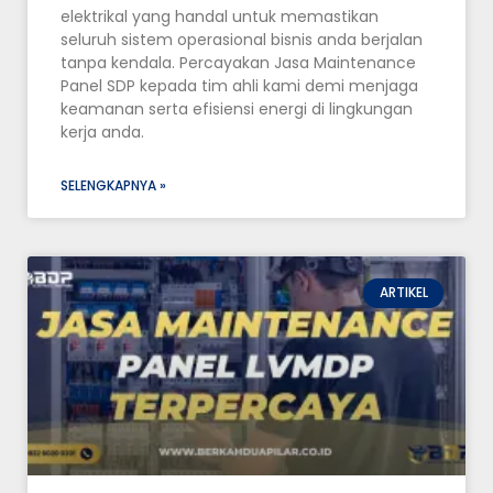
elektrikal yang handal untuk memastikan
seluruh sistem operasional bisnis anda berjalan
tanpa kendala. Percayakan Jasa Maintenance
Panel SDP kepada tim ahli kami demi menjaga
keamanan serta efisiensi energi di lingkungan
kerja anda.
SELENGKAPNYA »
ARTIKEL