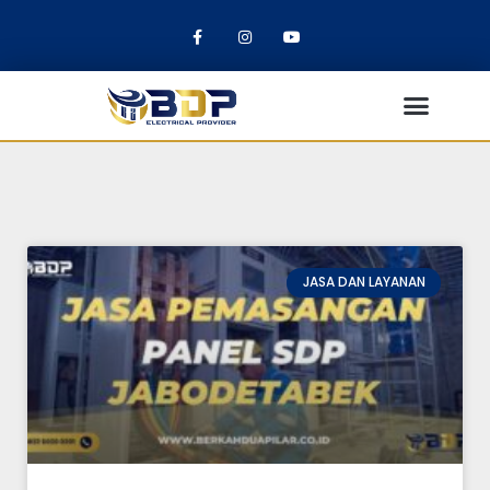
JASA DAN LAYANAN