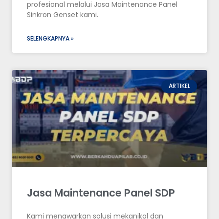
profesional melalui Jasa Maintenance Panel
Sinkron Genset kami.
SELENGKAPNYA »
ARTIKEL
Jasa Maintenance Panel SDP
Kami menawarkan solusi mekanikal dan