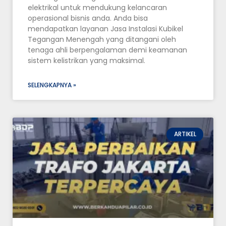
elektrikal untuk mendukung kelancaran
operasional bisnis anda. Anda bisa
mendapatkan layanan Jasa Instalasi Kubikel
Tegangan Menengah yang ditangani oleh
tenaga ahli berpengalaman demi keamanan
sistem kelistrikan yang maksimal.
SELENGKAPNYA »
ARTIKEL